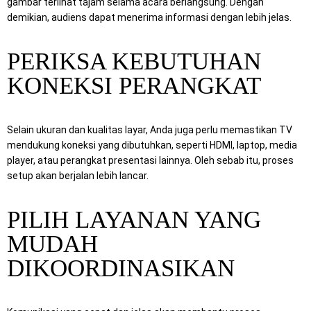
gambar terlihat tajam selama acara berlangsung. Dengan
demikian, audiens dapat menerima informasi dengan lebih jelas.
PERIKSA KEBUTUHAN
KONEKSI PERANGKAT
Selain ukuran dan kualitas layar, Anda juga perlu memastikan TV
mendukung koneksi yang dibutuhkan, seperti HDMI, laptop, media
player, atau perangkat presentasi lainnya. Oleh sebab itu, proses
setup akan berjalan lebih lancar.
PILIH LAYANAN YANG
MUDAH
DIKOORDINASIKAN