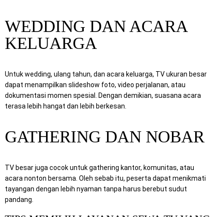
WEDDING DAN ACARA
KELUARGA
Untuk wedding, ulang tahun, dan acara keluarga, TV ukuran besar
dapat menampilkan slideshow foto, video perjalanan, atau
dokumentasi momen spesial. Dengan demikian, suasana acara
terasa lebih hangat dan lebih berkesan.
GATHERING DAN NOBAR
TV besar juga cocok untuk gathering kantor, komunitas, atau
acara nonton bersama. Oleh sebab itu, peserta dapat menikmati
tayangan dengan lebih nyaman tanpa harus berebut sudut
pandang.