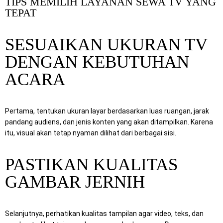
TIPS MEMILIH LAYANAN SEWA TV YANG
TEPAT
SESUAIKAN UKURAN TV
DENGAN KEBUTUHAN
ACARA
Pertama, tentukan ukuran layar berdasarkan luas ruangan, jarak
pandang audiens, dan jenis konten yang akan ditampilkan. Karena
itu, visual akan tetap nyaman dilihat dari berbagai sisi.
PASTIKAN KUALITAS
GAMBAR JERNIH
Selanjutnya, perhatikan kualitas tampilan agar video, teks, dan