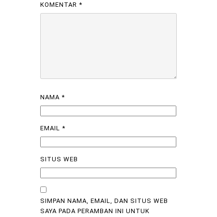
KOMENTAR
*
NAMA
*
EMAIL
*
SITUS WEB
SIMPAN NAMA, EMAIL, DAN SITUS WEB
SAYA PADA PERAMBAN INI UNTUK