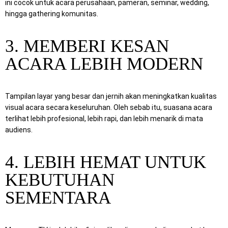
ini cocok untuk acara perusahaan, pameran, seminar, wedding,
hingga gathering komunitas.
3. MEMBERI KESAN
ACARA LEBIH MODERN
Tampilan layar yang besar dan jernih akan meningkatkan kualitas
visual acara secara keseluruhan. Oleh sebab itu, suasana acara
terlihat lebih profesional, lebih rapi, dan lebih menarik di mata
audiens.
4. LEBIH HEMAT UNTUK
KEBUTUHAN
SEMENTARA