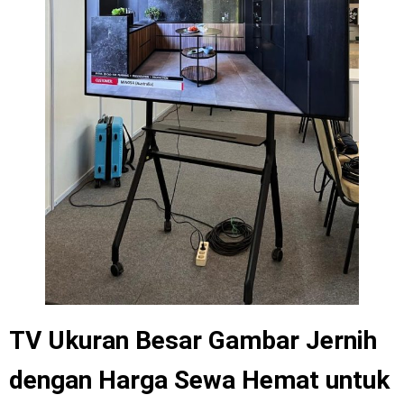
TV Ukuran Besar Gambar Jernih
dengan Harga Sewa Hemat untuk