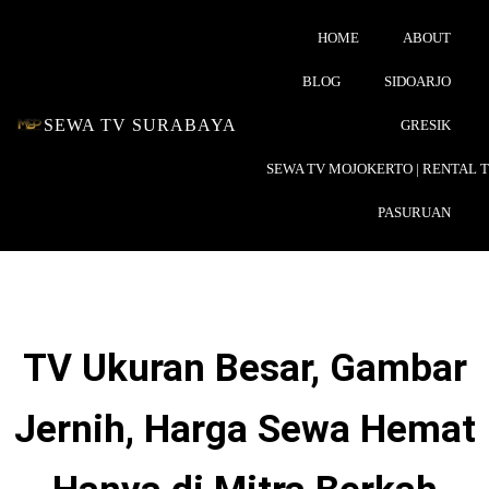
HOME
ABOUT
BLOG
SIDOARJO
SEWA TV SURABAYA
GRESIK
SEWA TV MOJOKERTO | RENTAL 
PASURUAN
TV Ukuran Besar, Gambar
Jernih, Harga Sewa Hemat