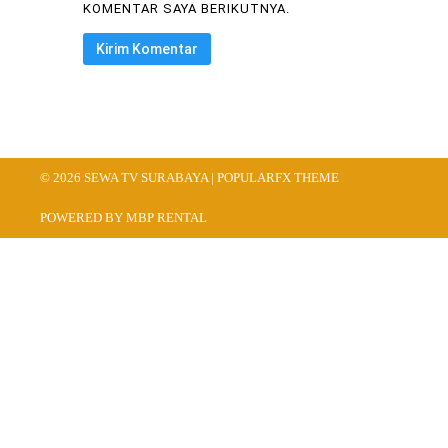
KOMENTAR SAYA BERIKUTNYA.
© 2026 SEWA TV SURABAYA |
POPULARFX THEME
POWERED BY MBP RENTAL