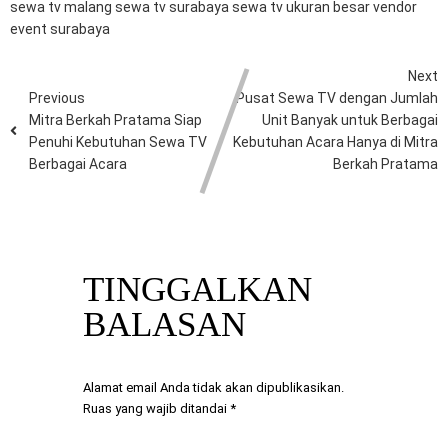
sewa tv malang
sewa tv surabaya
sewa tv ukuran besar
vendor
event surabaya
Next
Previous
Pusat Sewa TV dengan Jumlah
Mitra Berkah Pratama Siap
Unit Banyak untuk Berbagai
Penuhi Kebutuhan Sewa TV
Kebutuhan Acara Hanya di Mitra
Berbagai Acara
Berkah Pratama
TINGGALKAN
BALASAN
Alamat email Anda tidak akan dipublikasikan.
Ruas yang wajib ditandai
*