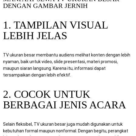
DENGAN GAMBAR JERNIH
1. TAMPILAN VISUAL
LEBIH JELAS
TV ukuran besar membantu audiens melihat konten dengan lebih
nyaman, baik untuk video, slide presentasi, materi promosi,
maupun siaran langsung. Karena itu, informasi dapat
tersampaikan dengan lebih efektif.
2. COCOK UNTUK
BERBAGAI JENIS ACARA
Selain fleksibel, TV ukuran besar juga mudah digunakan untuk
kebutuhan formal maupun nonformal. Dengan begitu, perangkat