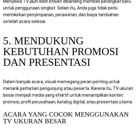
Menyewa TV jauh lebih efisien dibanding membeli perangkat baru
untuk penggunaan singkat. Selain itu, Anda juga tidak perlu
memikirkan penyimpanan, perawatan, dan biaya tambahan
setelah acara selesai.
5. MENDUKUNG
KEBUTUHAN PROMOSI
DAN PRESENTASI
Dalam banyak acara, visual memegang peran penting untuk
menarik perhatian pengunjung atau peserta. Karena itu, TV ukuran
besar menjadi media yang efektif untuk menampilkan konten
promosi, profil perusahaan, katalog digital, atau presentasi utama.
ACARA YANG COCOK MENGGUNAKAN
TV UKURAN BESAR