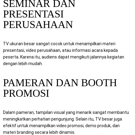
SEMINAR DAN
PRESENTASI
PERUSAHAAN
TV ukuran besar sangat cocok untuk menampilkan materi
presentasi, video perusahaan, atau informasi acara kepada
peserta. Karena itu, audiens dapat mengikuti jalannya kegiatan
dengan lebih mudah.
PAMERAN DAN BOOTH
PROMOSI
Dalam pameran, tampilan visual yang menarik sangat membantu
meningkatkan perhatian pengunjung. Selain itu, TV besar juga
efektif untuk menampilkan video promosi, demo produk, dan
materi branding secara lebih dinamis.