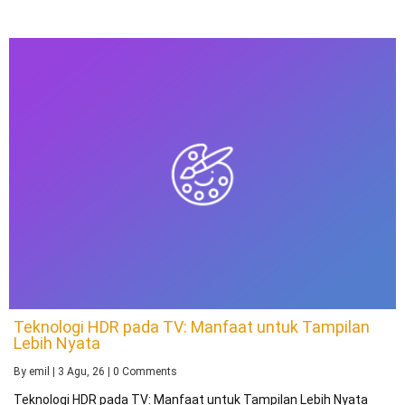
Teknologi HDR pada TV: Manfaat untuk Tampilan
Lebih Nyata
By
emil
|
3
Agu, 26
|
0 Comments
Teknologi HDR pada TV: Manfaat untuk Tampilan Lebih Nyata