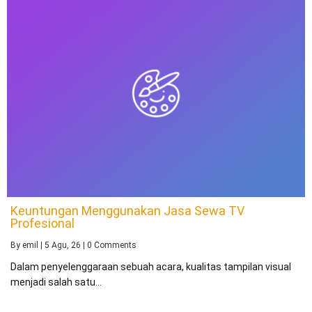
Keuntungan Menggunakan Jasa Sewa TV
Profesional
By
emil
|
5
Agu, 26
|
0 Comments
Dalam penyelenggaraan sebuah acara, kualitas tampilan visual
menjadi salah satu…