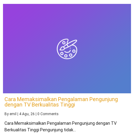
Cara Memaksimalkan Pengalaman Pengunjung
dengan TV Berkualitas Tinggi
By
emil
|
4
Agu, 26
|
0 Comments
Cara Memaksimalkan Pengalaman Pengunjung dengan TV
Berkualitas Tinggi Pengunjung tidak…