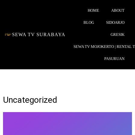
HOME
ABOUT
BLOG
SIDOARJO
SEWA TV SURABAYA
GRESIK
SEWA TV MOJOKERTO | RENTAL 
PASURUAN
Uncategorized