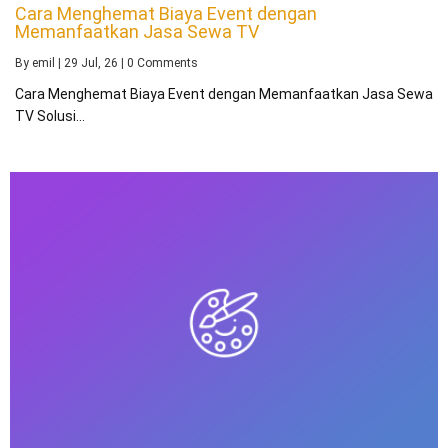
Cara Menghemat Biaya Event dengan
Memanfaatkan Jasa Sewa TV
By
emil
|
29
Jul, 26
|
0 Comments
Cara Menghemat Biaya Event dengan Memanfaatkan Jasa Sewa
TV Solusi…