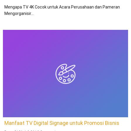
Mengapa TV 4K Cocok untuk Acara Perusahaan dan Pameran
Mengorganisir…
Manfaat TV Digital Signage untuk Promosi Bisnis