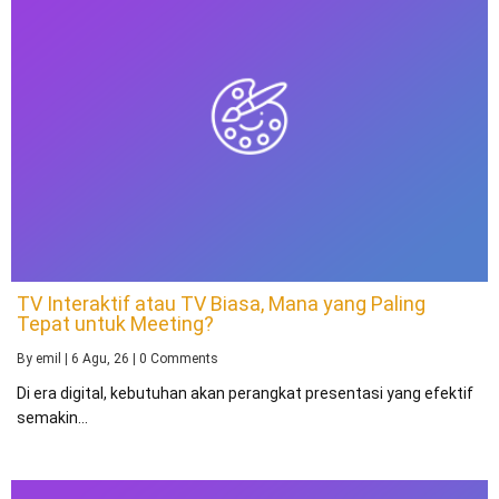
TV Interaktif atau TV Biasa, Mana yang Paling
Tepat untuk Meeting?
By
emil
|
6
Agu, 26
|
0 Comments
Di era digital, kebutuhan akan perangkat presentasi yang efektif
semakin…