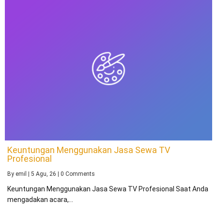
Keuntungan Menggunakan Jasa Sewa TV
Profesional
By
emil
|
5
Agu, 26
|
0 Comments
Keuntungan Menggunakan Jasa Sewa TV Profesional Saat Anda
mengadakan acara,…