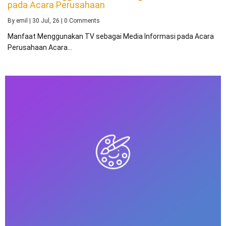
pada Acara Perusahaan
By
emil
|
30
Jul, 26
|
0 Comments
Manfaat Menggunakan TV sebagai Media Informasi pada Acara
Perusahaan Acara…