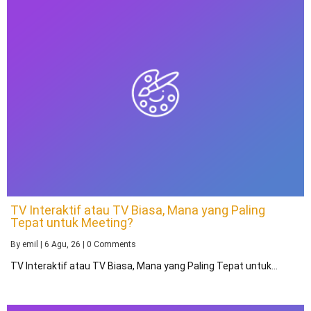
TV Interaktif atau TV Biasa, Mana yang Paling
Tepat untuk Meeting?
By
emil
|
6
Agu, 26
|
0 Comments
TV Interaktif atau TV Biasa, Mana yang Paling Tepat untuk…