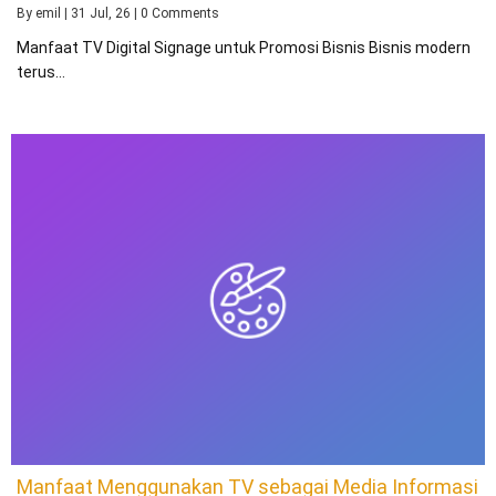
By
emil
|
31
Jul, 26
|
0 Comments
Manfaat TV Digital Signage untuk Promosi Bisnis Bisnis modern
terus…
Manfaat Menggunakan TV sebagai Media Informasi