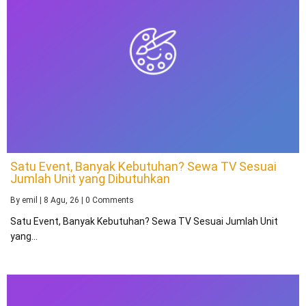
Satu Event, Banyak Kebutuhan? Sewa TV Sesuai
Jumlah Unit yang Dibutuhkan
By
emil
|
8
Agu, 26
|
0 Comments
Satu Event, Banyak Kebutuhan? Sewa TV Sesuai Jumlah Unit
yang…