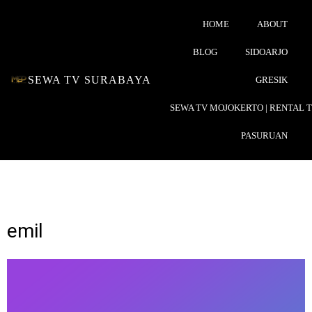
HOME
ABOUT
BLOG
SIDOARJO
SEWA TV SURABAYA
GRESIK
SEWA TV MOJOKERTO | RENTAL 
PASURUAN
emil