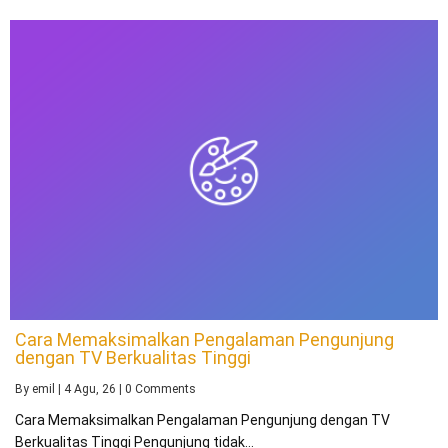
Cara Memaksimalkan Pengalaman Pengunjung
dengan TV Berkualitas Tinggi
By
emil
|
4
Agu, 26
|
0 Comments
Cara Memaksimalkan Pengalaman Pengunjung dengan TV
Berkualitas Tinggi Pengunjung tidak…