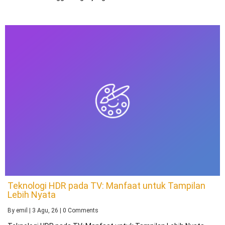
Teknologi HDR pada TV: Manfaat untuk Tampilan
Lebih Nyata
By
emil
|
3
Agu, 26
|
0 Comments