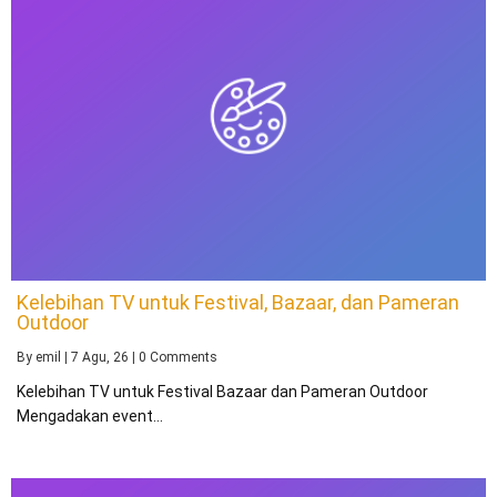
Kelebihan TV untuk Festival, Bazaar, dan Pameran
Outdoor
By
emil
|
7
Agu, 26
|
0 Comments
Kelebihan TV untuk Festival Bazaar dan Pameran Outdoor
Mengadakan event…