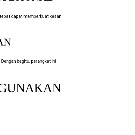
ng tepat dapat memperkuat kesan
AN
Dengan begitu, perangkat ini
GGUNAKAN