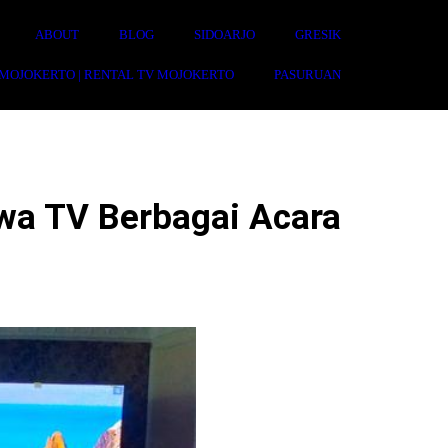
ABOUT
BLOG
SIDOARJO
GRESIK
 MOJOKERTO | RENTAL TV MOJOKERTO
PASURUAN
wa TV Berbagai Acara