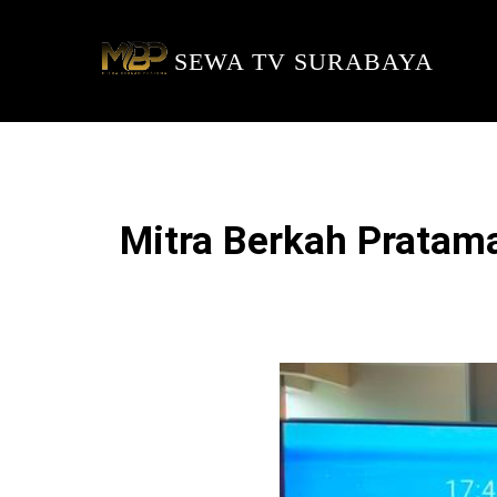
SEWA TV SURABAYA
Mitra Berkah Pratam