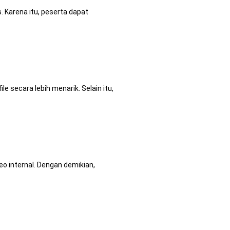
. Karena itu, peserta dapat
 secara lebih menarik. Selain itu,
o internal. Dengan demikian,