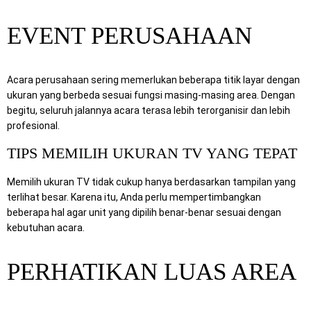
EVENT PERUSAHAAN
Acara perusahaan sering memerlukan beberapa titik layar dengan
ukuran yang berbeda sesuai fungsi masing-masing area. Dengan
begitu, seluruh jalannya acara terasa lebih terorganisir dan lebih
profesional.
TIPS MEMILIH UKURAN TV YANG TEPAT
Memilih ukuran TV tidak cukup hanya berdasarkan tampilan yang
terlihat besar. Karena itu, Anda perlu mempertimbangkan
beberapa hal agar unit yang dipilih benar-benar sesuai dengan
kebutuhan acara.
PERHATIKAN LUAS AREA