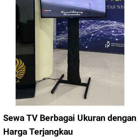
Sewa TV Berbagai Ukuran dengan
Harga Terjangkau