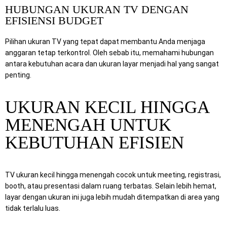
HUBUNGAN UKURAN TV DENGAN
EFISIENSI BUDGET
Pilihan ukuran TV yang tepat dapat membantu Anda menjaga
anggaran tetap terkontrol. Oleh sebab itu, memahami hubungan
antara kebutuhan acara dan ukuran layar menjadi hal yang sangat
penting.
UKURAN KECIL HINGGA
MENENGAH UNTUK
KEBUTUHAN EFISIEN
TV ukuran kecil hingga menengah cocok untuk meeting, registrasi,
booth, atau presentasi dalam ruang terbatas. Selain lebih hemat,
layar dengan ukuran ini juga lebih mudah ditempatkan di area yang
tidak terlalu luas.