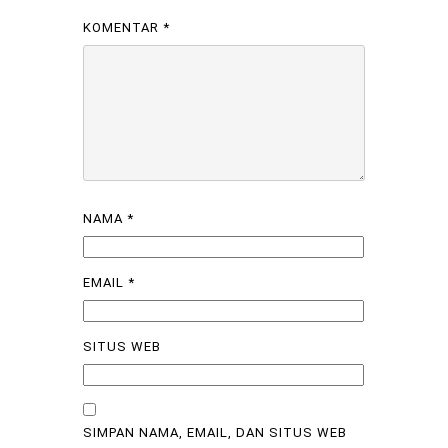
KOMENTAR
*
NAMA
*
EMAIL
*
SITUS WEB
SIMPAN NAMA, EMAIL, DAN SITUS WEB