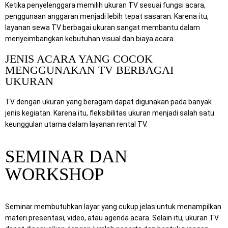
Ketika penyelenggara memilih ukuran TV sesuai fungsi acara,
penggunaan anggaran menjadi lebih tepat sasaran. Karena itu,
layanan sewa TV berbagai ukuran sangat membantu dalam
menyeimbangkan kebutuhan visual dan biaya acara.
JENIS ACARA YANG COCOK
MENGGUNAKAN TV BERBAGAI
UKURAN
TV dengan ukuran yang beragam dapat digunakan pada banyak
jenis kegiatan. Karena itu, fleksibilitas ukuran menjadi salah satu
keunggulan utama dalam layanan rental TV.
SEMINAR DAN
WORKSHOP
Seminar membutuhkan layar yang cukup jelas untuk menampilkan
materi presentasi, video, atau agenda acara. Selain itu, ukuran TV