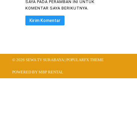
SAYA PADA PERAMBAN INI UNTUK
KOMENTAR SAYA BERIKUTNYA.
© 2026 SEWA TV SURABAYA |
POPULARFX THEME
POWERED BY MBP RENTAL