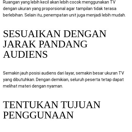
Ruangan yang lebih kecil akan lebih cocok menggunakan TV
dengan ukuran yang proporsional agar tampilan tidak terasa
berlebihan. Selain itu, penempatan unit juga menjadi lebih mudah.
SESUAIKAN DENGAN
JARAK PANDANG
AUDIENS
Semakin jauh posisi audiens dari layar, semakin besar ukuran TV
yang dibutuhkan. Dengan demikian, seluruh peserta tetap dapat
melihat materi dengan nyaman.
TENTUKAN TUJUAN
PENGGUNAAN