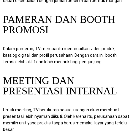
dapat disesuaikan dengan jumlah peserta dan bentuk ruangan.
PAMERAN DAN BOOTH
PROMOSI
Dalam pameran, TV membantu menampilkan video produk,
katalog digital, dan profil perusahaan. Dengan cara ini, booth
terasa lebih aktif dan lebih menarik bagi pengunjung.
MEETING DAN
PRESENTASI INTERNAL
Untuk meeting, TV berukuran sesuai ruangan akan membuat
presentasi lebih nyaman diikuti. Oleh karena itu, perusahaan dapat
memilih unit yang praktis tanpa harus memakai layar yang terlalu
besar.