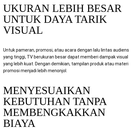
UKURAN LEBIH BESAR
UNTUK DAYA TARIK
VISUAL
Untuk pameran, promosi, atau acara dengan lalu lintas audiens
yang tinggi, TV berukuran besar dapat memberi dampak visual
yang lebih kuat. Dengan demikian, tampilan produk atau materi
promosi menjadi lebih menonjol.
MENYESUAIKAN
KEBUTUHAN TANPA
MEMBENGKAKKAN
BIAYA