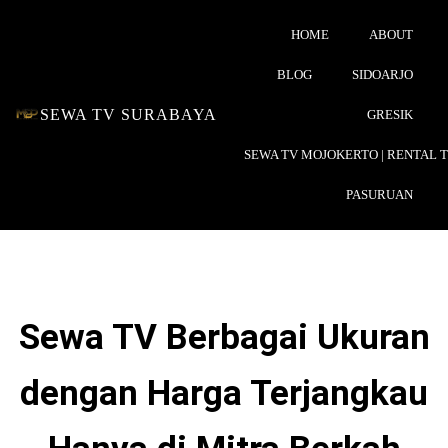
HOME
ABOUT
BLOG
SIDOARJO
SEWA TV SURABAYA
GRESIK
SEWA TV MOJOKERTO | RENTAL 
PASURUAN
Sewa TV Berbagai Ukuran
dengan Harga Terjangkau