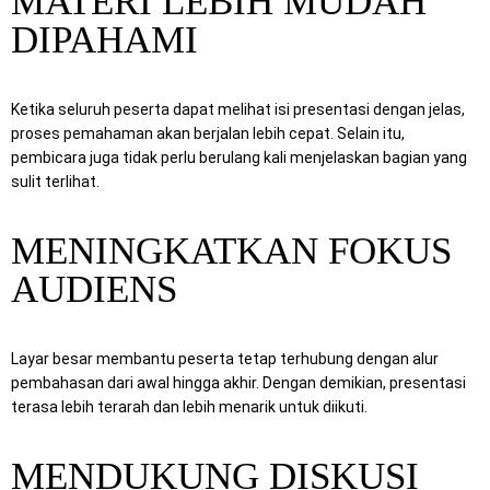
MATERI LEBIH MUDAH
DIPAHAMI
Ketika seluruh peserta dapat melihat isi presentasi dengan jelas,
proses pemahaman akan berjalan lebih cepat. Selain itu,
pembicara juga tidak perlu berulang kali menjelaskan bagian yang
sulit terlihat.
MENINGKATKAN FOKUS
AUDIENS
Layar besar membantu peserta tetap terhubung dengan alur
pembahasan dari awal hingga akhir. Dengan demikian, presentasi
terasa lebih terarah dan lebih menarik untuk diikuti.
MENDUKUNG DISKUSI