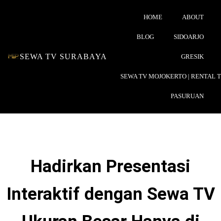
HOME
ABOUT
BLOG
SIDOARJO
SEWA TV SURABAYA
GRESIK
SEWA TV MOJOKERTO | RENTAL 
PASURUAN
Hadirkan Presentasi
Interaktif dengan Sewa TV