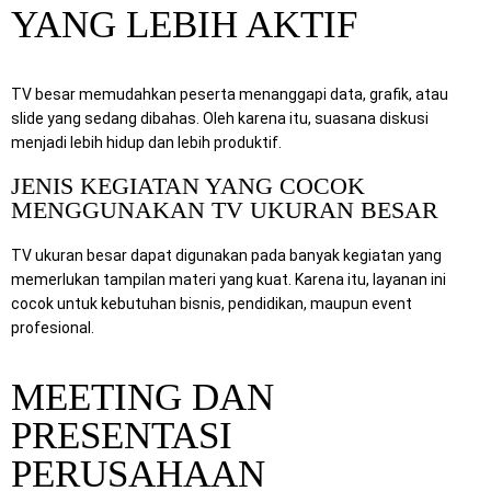
YANG LEBIH AKTIF
TV besar memudahkan peserta menanggapi data, grafik, atau
slide yang sedang dibahas. Oleh karena itu, suasana diskusi
menjadi lebih hidup dan lebih produktif.
JENIS KEGIATAN YANG COCOK
MENGGUNAKAN TV UKURAN BESAR
TV ukuran besar dapat digunakan pada banyak kegiatan yang
memerlukan tampilan materi yang kuat. Karena itu, layanan ini
cocok untuk kebutuhan bisnis, pendidikan, maupun event
profesional.
MEETING DAN
PRESENTASI
PERUSAHAAN