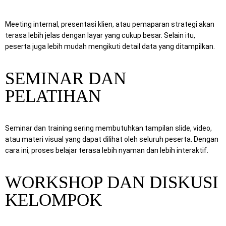
Meeting internal, presentasi klien, atau pemaparan strategi akan
terasa lebih jelas dengan layar yang cukup besar. Selain itu,
peserta juga lebih mudah mengikuti detail data yang ditampilkan.
SEMINAR DAN
PELATIHAN
Seminar dan training sering membutuhkan tampilan slide, video,
atau materi visual yang dapat dilihat oleh seluruh peserta. Dengan
cara ini, proses belajar terasa lebih nyaman dan lebih interaktif.
WORKSHOP DAN DISKUSI
KELOMPOK