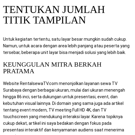
TENTUKAN JUMLAH
TITIK TAMPILAN
Untuk kegiatan tertentu, satu layar besar mungkin sudah cukup.
Namun, untuk acara dengan area lebih panjang atau peserta yang
tersebar, beberapa unit layar bisa menjadi solusi yang lebih baik.
KEUNGGULAN MITRA BERKAH
PRATAMA
Website RentalsewaTV.com menonjolkan layanan sewa TV
Surabaya dengan berbagai ukuran, mulai dari ukuran menengah
hingga 86 inci, serta dukungan untuk presentasi, event, dan
kebutuhan visual lainnya. Di domain yang sama juga ada artikel
tentang event modern, TV meeting Full HD 4K, dan TV
touchscreen yang mendukung interaksi layar. Karena topiknya
cukup dekat, artikel ini saya bedakan dengan fokus pada
presentasi interaktif dan kenyamanan audiens saat menerima