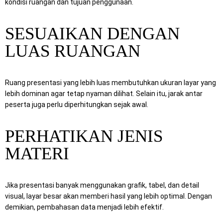
kondisi ruangan dan tujuan penggunaan.
SESUAIKAN DENGAN
LUAS RUANGAN
Ruang presentasi yang lebih luas membutuhkan ukuran layar yang
lebih dominan agar tetap nyaman dilihat. Selain itu, jarak antar
peserta juga perlu diperhitungkan sejak awal.
PERHATIKAN JENIS
MATERI
Jika presentasi banyak menggunakan grafik, tabel, dan detail
visual, layar besar akan memberi hasil yang lebih optimal. Dengan
demikian, pembahasan data menjadi lebih efektif.