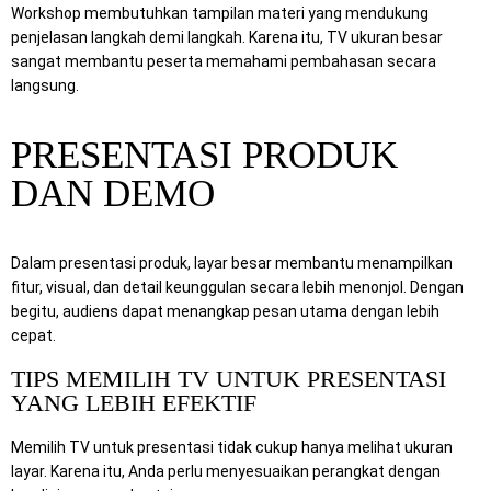
Workshop membutuhkan tampilan materi yang mendukung
penjelasan langkah demi langkah. Karena itu, TV ukuran besar
sangat membantu peserta memahami pembahasan secara
langsung.
PRESENTASI PRODUK
DAN DEMO
Dalam presentasi produk, layar besar membantu menampilkan
fitur, visual, dan detail keunggulan secara lebih menonjol. Dengan
begitu, audiens dapat menangkap pesan utama dengan lebih
cepat.
TIPS MEMILIH TV UNTUK PRESENTASI
YANG LEBIH EFEKTIF
Memilih TV untuk presentasi tidak cukup hanya melihat ukuran
layar. Karena itu, Anda perlu menyesuaikan perangkat dengan