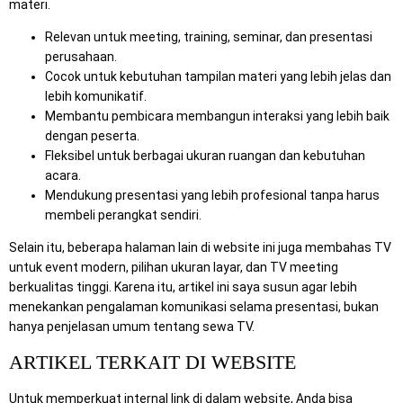
materi.
Relevan untuk meeting, training, seminar, dan presentasi
perusahaan.
Cocok untuk kebutuhan tampilan materi yang lebih jelas dan
lebih komunikatif.
Membantu pembicara membangun interaksi yang lebih baik
dengan peserta.
Fleksibel untuk berbagai ukuran ruangan dan kebutuhan
acara.
Mendukung presentasi yang lebih profesional tanpa harus
membeli perangkat sendiri.
Selain itu, beberapa halaman lain di website ini juga membahas TV
untuk event modern, pilihan ukuran layar, dan TV meeting
berkualitas tinggi. Karena itu, artikel ini saya susun agar lebih
menekankan pengalaman komunikasi selama presentasi, bukan
hanya penjelasan umum tentang sewa TV.
ARTIKEL TERKAIT DI WEBSITE
Untuk memperkuat internal link di dalam website, Anda bisa