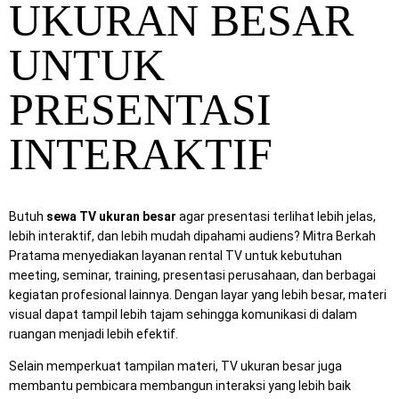
UKURAN BESAR
UNTUK
PRESENTASI
INTERAKTIF
Butuh
sewa TV ukuran besar
agar presentasi terlihat lebih jelas,
lebih interaktif, dan lebih mudah dipahami audiens? Mitra Berkah
Pratama menyediakan layanan rental TV untuk kebutuhan
meeting, seminar, training, presentasi perusahaan, dan berbagai
kegiatan profesional lainnya. Dengan layar yang lebih besar, materi
visual dapat tampil lebih tajam sehingga komunikasi di dalam
ruangan menjadi lebih efektif.
Selain memperkuat tampilan materi, TV ukuran besar juga
membantu pembicara membangun interaksi yang lebih baik