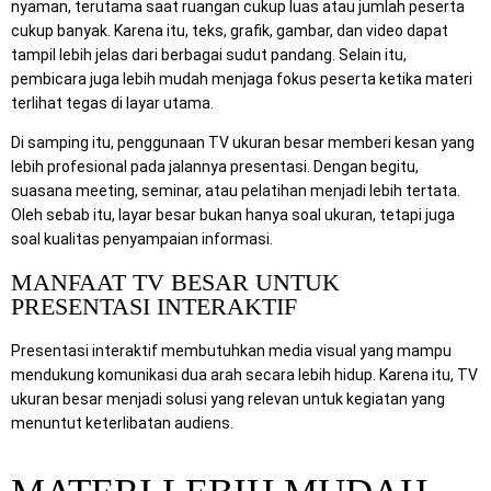
nyaman, terutama saat ruangan cukup luas atau jumlah peserta
cukup banyak. Karena itu, teks, grafik, gambar, dan video dapat
tampil lebih jelas dari berbagai sudut pandang. Selain itu,
pembicara juga lebih mudah menjaga fokus peserta ketika materi
terlihat tegas di layar utama.
Di samping itu, penggunaan TV ukuran besar memberi kesan yang
lebih profesional pada jalannya presentasi. Dengan begitu,
suasana meeting, seminar, atau pelatihan menjadi lebih tertata.
Oleh sebab itu, layar besar bukan hanya soal ukuran, tetapi juga
soal kualitas penyampaian informasi.
MANFAAT TV BESAR UNTUK
PRESENTASI INTERAKTIF
Presentasi interaktif membutuhkan media visual yang mampu
mendukung komunikasi dua arah secara lebih hidup. Karena itu, TV
ukuran besar menjadi solusi yang relevan untuk kegiatan yang
menuntut keterlibatan audiens.