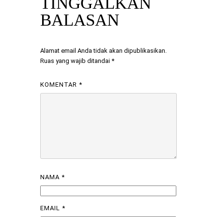
TINGGALKAN
BALASAN
Alamat email Anda tidak akan dipublikasikan.
Ruas yang wajib ditandai
*
KOMENTAR
*
NAMA
*
EMAIL
*