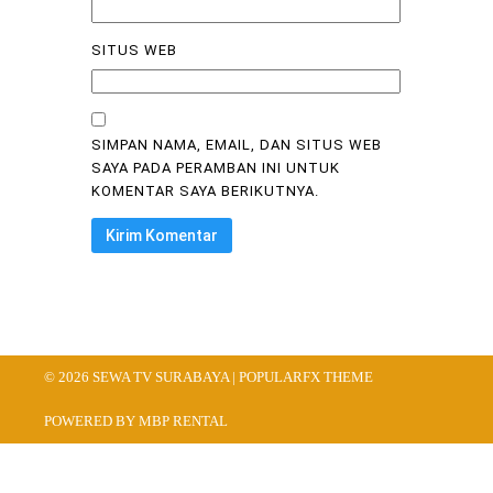
SITUS WEB
SIMPAN NAMA, EMAIL, DAN SITUS WEB
SAYA PADA PERAMBAN INI UNTUK
KOMENTAR SAYA BERIKUTNYA.
© 2026 SEWA TV SURABAYA |
POPULARFX THEME
POWERED BY MBP RENTAL