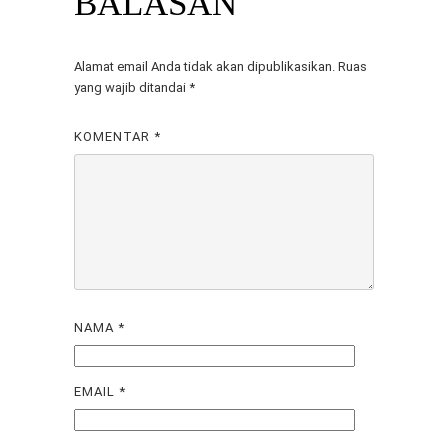
BALASAN
Alamat email Anda tidak akan dipublikasikan.
Ruas
yang wajib ditandai
*
KOMENTAR
*
NAMA
*
EMAIL
*