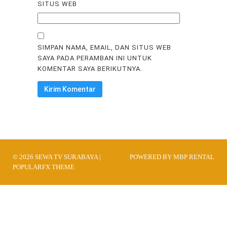
SITUS WEB
SIMPAN NAMA, EMAIL, DAN SITUS WEB
SAYA PADA PERAMBAN INI UNTUK
KOMENTAR SAYA BERIKUTNYA.
© 2026 SEWA TV SURABAYA |
POWERED BY MBP RENTAL
POPULARFX THEME