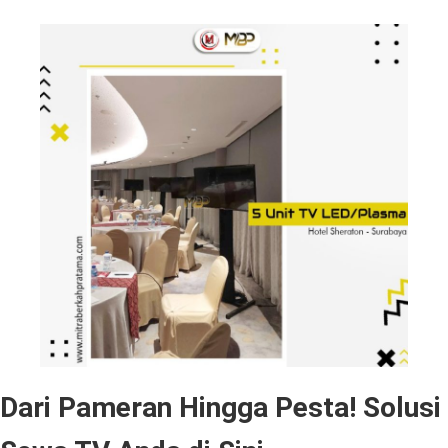
Dari Pameran Hingga Pesta! Solusi