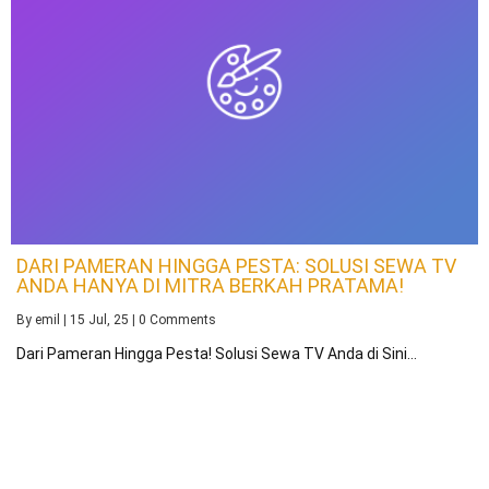
DARI PAMERAN HINGGA PESTA: SOLUSI SEWA TV
ANDA HANYA DI MITRA BERKAH PRATAMA!
By
emil
|
15
Jul, 25
|
0 Comments
Dari Pameran Hingga Pesta! Solusi Sewa TV Anda di Sini…