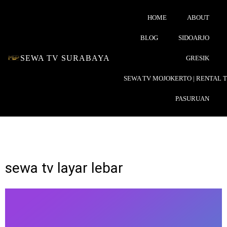
HOME
ABOUT
BLOG
SIDOARJO
SEWA TV SURABAYA
GRESIK
SEWA TV MOJOKERTO | RENTAL 
PASURUAN
sewa tv layar lebar