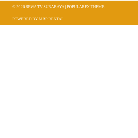
© 2026 SEWA TV SURABAYA |
POPULARFX THEME
POWERED BY MBP RENTAL