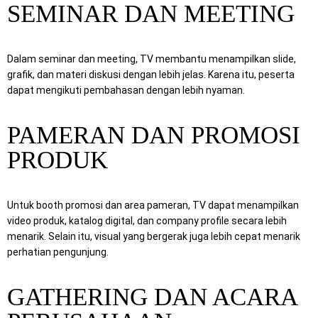
SEMINAR DAN MEETING
Dalam seminar dan meeting, TV membantu menampilkan slide,
grafik, dan materi diskusi dengan lebih jelas. Karena itu, peserta
dapat mengikuti pembahasan dengan lebih nyaman.
PAMERAN DAN PROMOSI
PRODUK
Untuk booth promosi dan area pameran, TV dapat menampilkan
video produk, katalog digital, dan company profile secara lebih
menarik. Selain itu, visual yang bergerak juga lebih cepat menarik
perhatian pengunjung.
GATHERING DAN ACARA