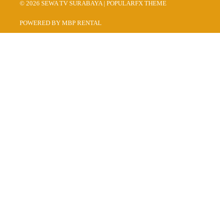
© 2026 SEWA TV SURABAYA |
POPULARFX THEME
POWERED BY MBP RENTAL