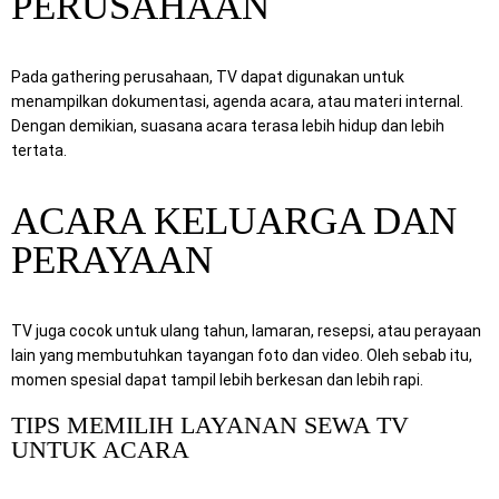
PERUSAHAAN
Pada gathering perusahaan, TV dapat digunakan untuk
menampilkan dokumentasi, agenda acara, atau materi internal.
Dengan demikian, suasana acara terasa lebih hidup dan lebih
tertata.
ACARA KELUARGA DAN
PERAYAAN
TV juga cocok untuk ulang tahun, lamaran, resepsi, atau perayaan
lain yang membutuhkan tayangan foto dan video. Oleh sebab itu,
momen spesial dapat tampil lebih berkesan dan lebih rapi.
TIPS MEMILIH LAYANAN SEWA TV
UNTUK ACARA