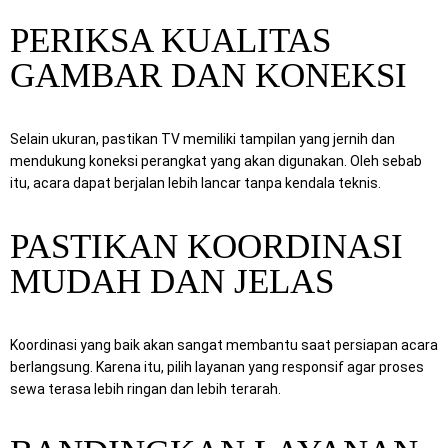
PERIKSA KUALITAS
GAMBAR DAN KONEKSI
Selain ukuran, pastikan TV memiliki tampilan yang jernih dan
mendukung koneksi perangkat yang akan digunakan. Oleh sebab
itu, acara dapat berjalan lebih lancar tanpa kendala teknis.
PASTIKAN KOORDINASI
MUDAH DAN JELAS
Koordinasi yang baik akan sangat membantu saat persiapan acara
berlangsung. Karena itu, pilih layanan yang responsif agar proses
sewa terasa lebih ringan dan lebih terarah.