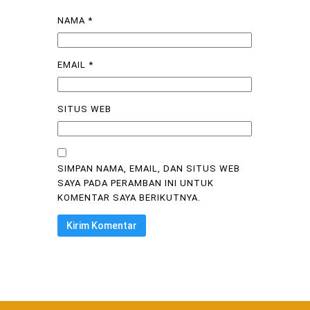
NAMA
*
EMAIL
*
SITUS WEB
SIMPAN NAMA, EMAIL, DAN SITUS WEB
SAYA PADA PERAMBAN INI UNTUK
KOMENTAR SAYA BERIKUTNYA.