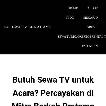
HOME
ABOUT
BLOG
SIDOARJO
SEWA TV SURABAYA
GRESIK
SEWA TV MOJOKERTO | RENTAL 
PASURUAN
Butuh Sewa TV untuk
Acara? Percayakan di