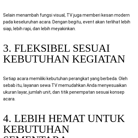
Selain menambah fungsi visual, TV juga memberi kesan modern
pada keseluruhan acara. Dengan begitu, event akan terlihat lebih
siap, lebih rapi, dan lebih meyakinkan.
3. FLEKSIBEL SESUAI
KEBUTUHAN KEGIATAN
Setiap acara memiliki kebutuhan perangkat yang berbeda. Oleh
sebab itu, layanan sewa TV memudahkan Anda menyesuaikan
ukuran layar, jumlah unit, dan titik penempatan sesuai konsep
acara.
4. LEBIH HEMAT UNTUK
KEBUTUHAN