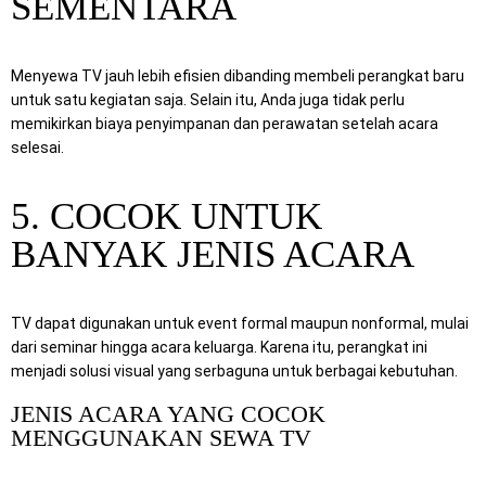
SEMENTARA
Menyewa TV jauh lebih efisien dibanding membeli perangkat baru
untuk satu kegiatan saja. Selain itu, Anda juga tidak perlu
memikirkan biaya penyimpanan dan perawatan setelah acara
selesai.
5. COCOK UNTUK
BANYAK JENIS ACARA
TV dapat digunakan untuk event formal maupun nonformal, mulai
dari seminar hingga acara keluarga. Karena itu, perangkat ini
menjadi solusi visual yang serbaguna untuk berbagai kebutuhan.
JENIS ACARA YANG COCOK
MENGGUNAKAN SEWA TV