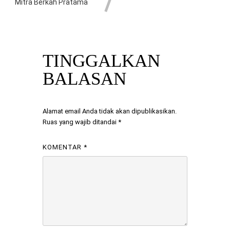
Mitra Berkah Pratama
TINGGALKAN
BALASAN
Alamat email Anda tidak akan dipublikasikan.
Ruas yang wajib ditandai
*
KOMENTAR
*