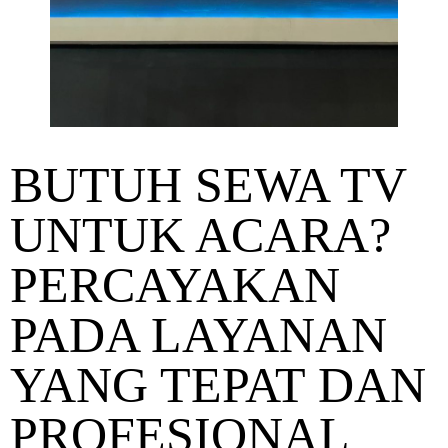
BUTUH SEWA TV
UNTUK ACARA?
PERCAYAKAN
PADA LAYANAN
YANG TEPAT DAN
PROFESIONAL