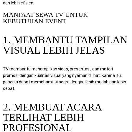
dan lebih efisien.
MANFAAT SEWA TV UNTUK
KEBUTUHAN EVENT
1. MEMBANTU TAMPILAN
VISUAL LEBIH JELAS
TV membantu menampilkan video, presentasi, dan materi
promosi dengan kualitas visual yang nyaman dilihat. Karena itu,
peserta dapat memahami isi acara dengan lebih mudah dan lebih
cepat.
2. MEMBUAT ACARA
TERLIHAT LEBIH
PROFESIONAL