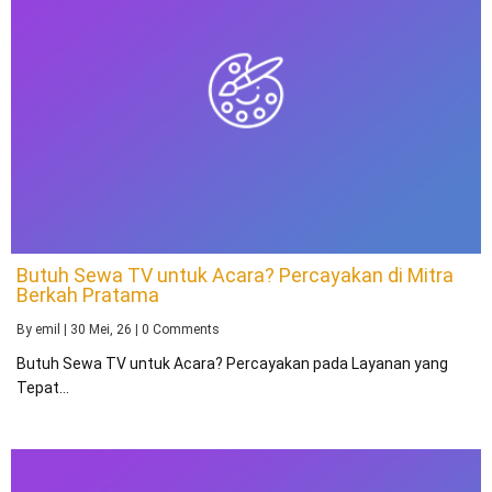
Butuh Sewa TV untuk Acara? Percayakan di Mitra
Berkah Pratama
By
emil
|
30
Mei, 26
|
0 Comments
Butuh Sewa TV untuk Acara? Percayakan pada Layanan yang
Tepat…