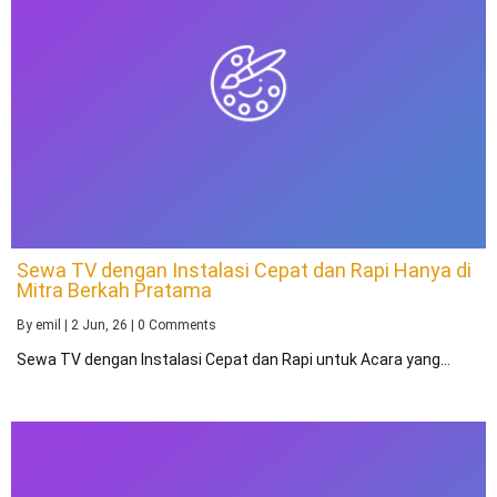
Sewa TV dengan Instalasi Cepat dan Rapi Hanya di
Mitra Berkah Pratama
By
emil
|
2
Jun, 26
|
0 Comments
Sewa TV dengan Instalasi Cepat dan Rapi untuk Acara yang…