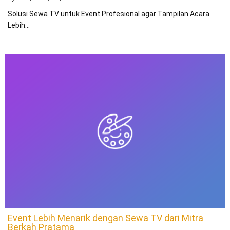
Solusi Sewa TV untuk Event Profesional agar Tampilan Acara
Lebih…
Event Lebih Menarik dengan Sewa TV dari Mitra
Berkah Pratama