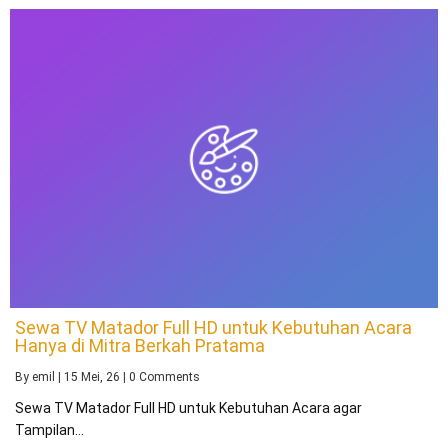
Sewa TV Matador Full HD untuk Kebutuhan Acara
Hanya di Mitra Berkah Pratama
By
emil
|
15
Mei, 26
|
0 Comments
Sewa TV Matador Full HD untuk Kebutuhan Acara agar
Tampilan…