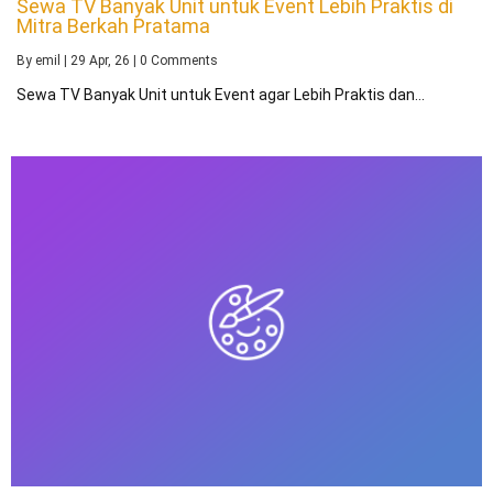
Sewa TV Banyak Unit untuk Event Lebih Praktis di
Mitra Berkah Pratama
By
emil
|
29
Apr, 26
|
0 Comments
Sewa TV Banyak Unit untuk Event agar Lebih Praktis dan…