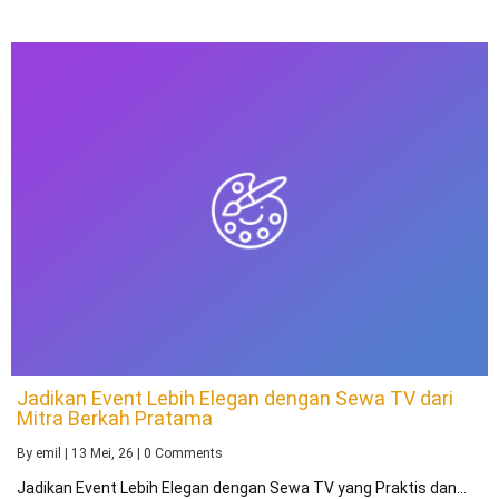
Jadikan Event Lebih Elegan dengan Sewa TV dari
Mitra Berkah Pratama
By
emil
|
13
Mei, 26
|
0 Comments
Jadikan Event Lebih Elegan dengan Sewa TV yang Praktis dan…