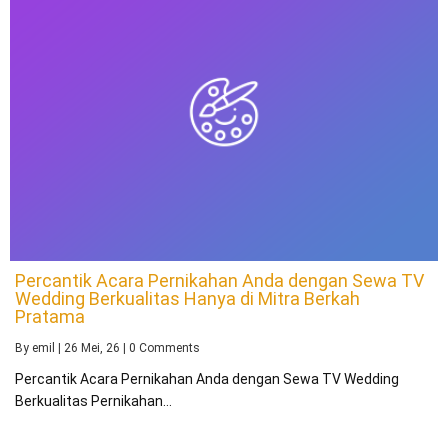
Percantik Acara Pernikahan Anda dengan Sewa TV
Wedding Berkualitas Hanya di Mitra Berkah
Pratama
By
emil
|
26
Mei, 26
|
0 Comments
Percantik Acara Pernikahan Anda dengan Sewa TV Wedding
Berkualitas Pernikahan…