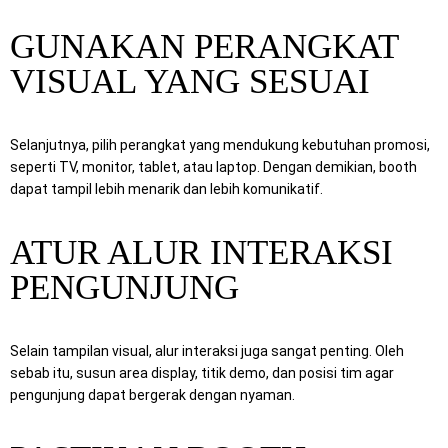
GUNAKAN PERANGKAT
VISUAL YANG SESUAI
Selanjutnya, pilih perangkat yang mendukung kebutuhan promosi,
seperti TV, monitor, tablet, atau laptop. Dengan demikian, booth
dapat tampil lebih menarik dan lebih komunikatif.
ATUR ALUR INTERAKSI
PENGUNJUNG
Selain tampilan visual, alur interaksi juga sangat penting. Oleh
sebab itu, susun area display, titik demo, dan posisi tim agar
pengunjung dapat bergerak dengan nyaman.