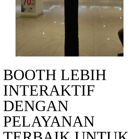
BOOTH LEBIH
INTERAKTIF
DENGAN
PELAYANAN
TERBAIK UNTUK