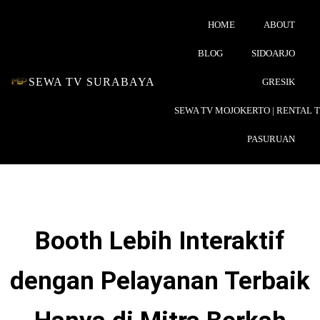
HOME
ABOUT
BLOG
SIDOARJO
SEWA TV SURABAYA
GRESIK
SEWA TV MOJOKERTO | RENTAL 
PASURUAN
Booth Lebih Interaktif
dengan Pelayanan Terbaik