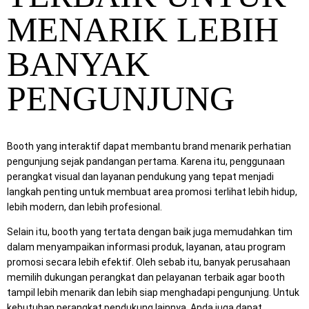
MENARIK LEBIH
BANYAK
PENGUNJUNG
Booth yang interaktif dapat membantu brand menarik perhatian
pengunjung sejak pandangan pertama. Karena itu, penggunaan
perangkat visual dan layanan pendukung yang tepat menjadi
langkah penting untuk membuat area promosi terlihat lebih hidup,
lebih modern, dan lebih profesional.
Selain itu, booth yang tertata dengan baik juga memudahkan tim
dalam menyampaikan informasi produk, layanan, atau program
promosi secara lebih efektif. Oleh sebab itu, banyak perusahaan
memilih dukungan perangkat dan pelayanan terbaik agar booth
tampil lebih menarik dan lebih siap menghadapi pengunjung. Untuk
kebutuhan perangkat pendukung lainnya, Anda juga dapat