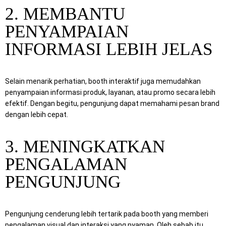
2. MEMBANTU
PENYAMPAIAN
INFORMASI LEBIH JELAS
Selain menarik perhatian, booth interaktif juga memudahkan
penyampaian informasi produk, layanan, atau promo secara lebih
efektif. Dengan begitu, pengunjung dapat memahami pesan brand
dengan lebih cepat.
3. MENINGKATKAN
PENGALAMAN
PENGUNJUNG
Pengunjung cenderung lebih tertarik pada booth yang memberi
pengalaman visual dan interaksi yang nyaman. Oleh sebab itu,