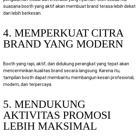
suasana booth yang aktif akan membuat brand terasa lebih dekat
dan lebih berkesan.
4. MEMPERKUAT CITRA
BRAND YANG MODERN
Booth yang rapi, aktif, dan didukung perangkat yang tepat akan
mencerminkan kualitas brand secara langsung. Karena itu,
tampilan booth dapat membantu membangun kesan profesional,
modern, dan terpercaya.
5. MENDUKUNG
AKTIVITAS PROMOSI
LEBIH MAKSIMAL