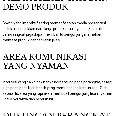
DEMO PRODUK
Booth yang interaktif sering memanfaatkan media presentasi
untuk menunjukkan cara kerja produk atau layanan. Selain itu,
demo singkat juga dapat membantu pengunjung memahami
manfaat produk dengan lebih jelas.
AREA KOMUNIKASI
YANG NYAMAN
Interaksi yang baik tidak hanya bergantung pada perangkat, tetapi
juga pada penataan booth yang memudahkan komunikasi. Oleh
sebab itu, area yang rapi akan membuat pengunjung lebih nyaman
untuk bertanya dan berdiskusi.
DUKUNGAN PERANGKAT