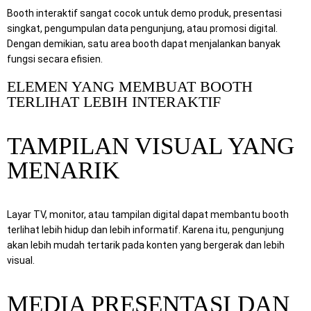
Booth interaktif sangat cocok untuk demo produk, presentasi
singkat, pengumpulan data pengunjung, atau promosi digital.
Dengan demikian, satu area booth dapat menjalankan banyak
fungsi secara efisien.
ELEMEN YANG MEMBUAT BOOTH
TERLIHAT LEBIH INTERAKTIF
TAMPILAN VISUAL YANG
MENARIK
Layar TV, monitor, atau tampilan digital dapat membantu booth
terlihat lebih hidup dan lebih informatif. Karena itu, pengunjung
akan lebih mudah tertarik pada konten yang bergerak dan lebih
visual.
MEDIA PRESENTASI DAN