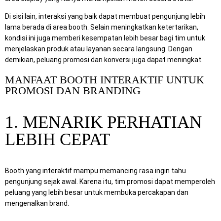
Di sisi lain, interaksi yang baik dapat membuat pengunjung lebih
lama berada di area booth. Selain meningkatkan ketertarikan,
kondisi ini juga memberi kesempatan lebih besar bagi tim untuk
menjelaskan produk atau layanan secara langsung. Dengan
demikian, peluang promosi dan konversi juga dapat meningkat.
MANFAAT BOOTH INTERAKTIF UNTUK
PROMOSI DAN BRANDING
1. MENARIK PERHATIAN
LEBIH CEPAT
Booth yang interaktif mampu memancing rasa ingin tahu
pengunjung sejak awal. Karena itu, tim promosi dapat memperoleh
peluang yang lebih besar untuk membuka percakapan dan
mengenalkan brand.