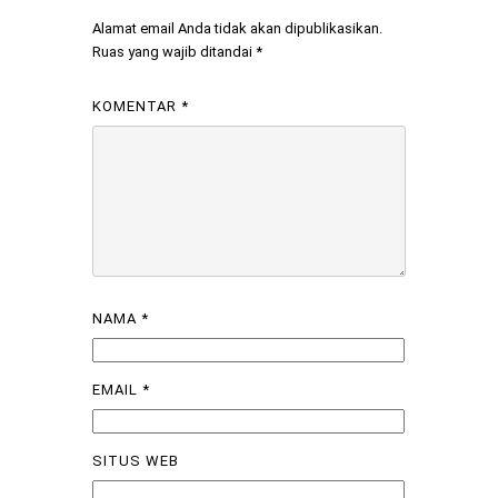
Alamat email Anda tidak akan dipublikasikan.
Ruas yang wajib ditandai
*
KOMENTAR
*
NAMA
*
EMAIL
*
SITUS WEB