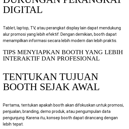
DIGITAL
Tablet, laptop, TV, atau perangkat display lain dapat mendukung
alur promosi yang lebih efektif. Dengan demikian, booth dapat
menampilkan informasi secara lebih modern dan lebih praktis.
TIPS MENYIAPKAN BOOTH YANG LEBIH
INTERAKTIF DAN PROFESIONAL
TENTUKAN TUJUAN
BOOTH SEJAK AWAL
Pertama, tentukan apakah booth akan difokuskan untuk promosi,
penjualan, branding, demo produk, atau pengumpulan data
pengunjung. Karena itu, konsep booth dapat dirancang dengan
lebih tepat.