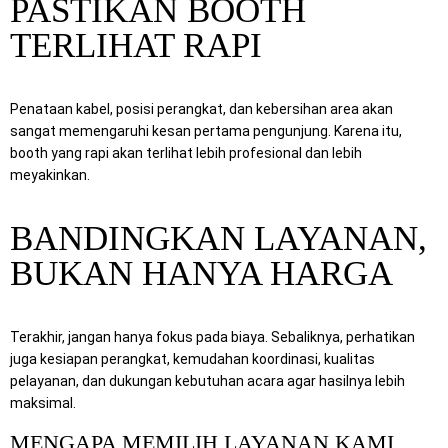
PASTIKAN BOOTH
TERLIHAT RAPI
Penataan kabel, posisi perangkat, dan kebersihan area akan
sangat memengaruhi kesan pertama pengunjung. Karena itu,
booth yang rapi akan terlihat lebih profesional dan lebih
meyakinkan.
BANDINGKAN LAYANAN,
BUKAN HANYA HARGA
Terakhir, jangan hanya fokus pada biaya. Sebaliknya, perhatikan
juga kesiapan perangkat, kemudahan koordinasi, kualitas
pelayanan, dan dukungan kebutuhan acara agar hasilnya lebih
maksimal.
MENGAPA MEMILIH LAYANAN KAMI