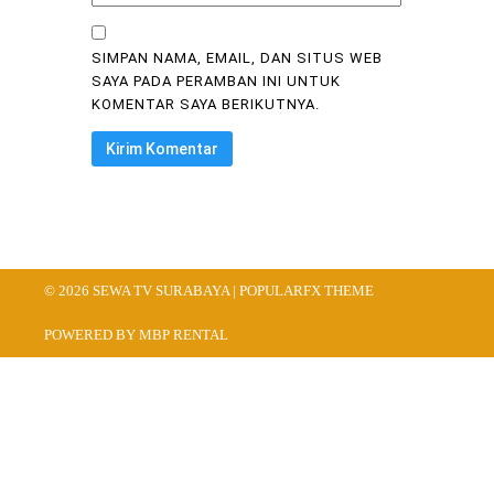
SIMPAN NAMA, EMAIL, DAN SITUS WEB
SAYA PADA PERAMBAN INI UNTUK
KOMENTAR SAYA BERIKUTNYA.
© 2026 SEWA TV SURABAYA |
POPULARFX THEME
POWERED BY MBP RENTAL