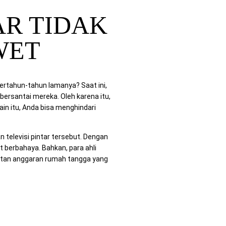
AR TIDAK
WET
ertahun-tahun lamanya? Saat ini,
bersantai mereka. Oleh karena itu,
in itu, Anda bisa menghindari
televisi pintar tersebut. Dengan
at berbahaya. Bahkan, para ahli
tan anggaran rumah tangga yang