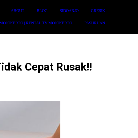
ABOUT
BLOG
SIDOARJO
GRESIK
 MOJOKERTO | RENTAL TV MOJOKERTO
PASURUAN
idak Cepat Rusak!!