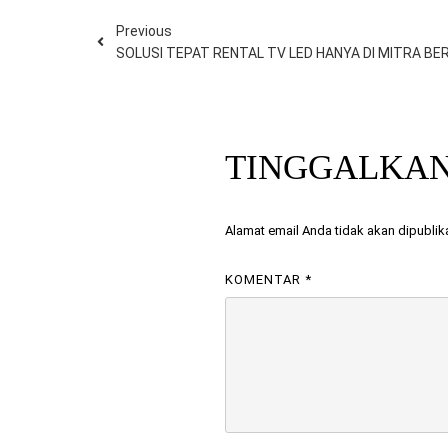
Previous
SOLUSI TEPAT RENTAL TV LED HANYA DI MITRA B
TINGGALKA
Alamat email Anda tidak akan dipublik
KOMENTAR
*