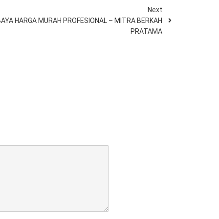
Next
BAYA HARGA MURAH PROFESIONAL – MITRA BERKAH
PRATAMA