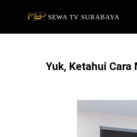
SEWA TV SURABAYA
Yuk, Ketahui Cara