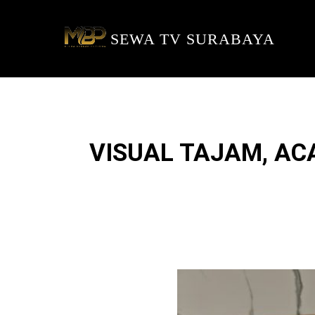
SEWA TV SURABAYA
VISUAL TAJAM, AC