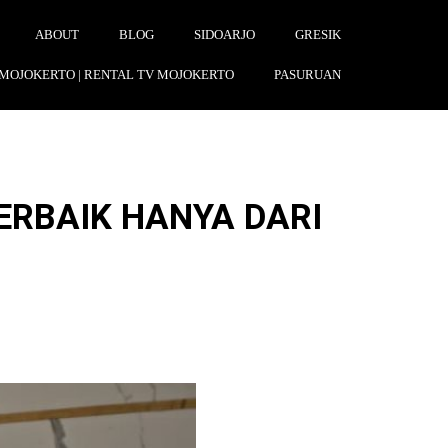
ABOUT
BLOG
SIDOARJO
GRESIK
 MOJOKERTO | RENTAL TV MOJOKERTO
PASURUAN
ERBAIK HANYA DARI