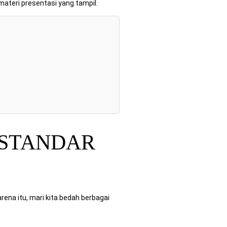
teri presentasi yang tampil.
 STANDAR
arena itu, mari kita bedah berbagai