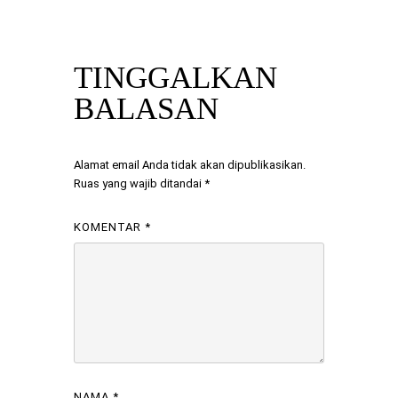
TINGGALKAN
BALASAN
Alamat email Anda tidak akan dipublikasikan.
Ruas yang wajib ditandai
*
KOMENTAR
*
NAMA
*