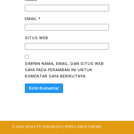
EMAIL
*
SITUS WEB
SIMPAN NAMA, EMAIL, DAN SITUS WEB
SAYA PADA PERAMBAN INI UNTUK
KOMENTAR SAYA BERIKUTNYA.
© 2026 SEWA TV SURABAYA |
POPULARFX THEME