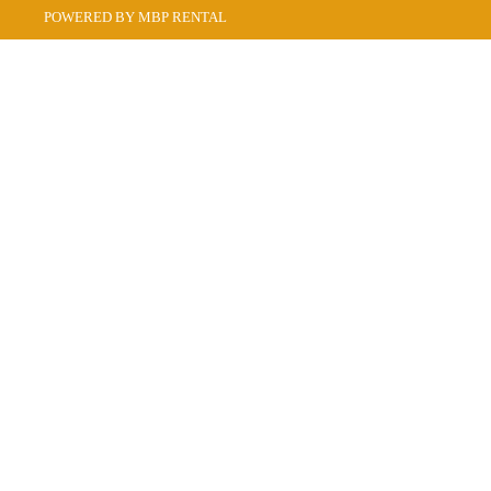
POWERED BY MBP RENTAL