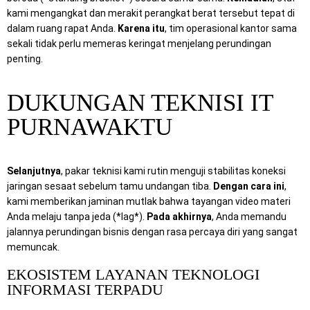
kami mengangkat dan merakit perangkat berat tersebut tepat di
dalam ruang rapat Anda.
Karena itu
, tim operasional kantor sama
sekali tidak perlu memeras keringat menjelang perundingan
penting.
DUKUNGAN TEKNISI IT
PURNAWAKTU
Selanjutnya
, pakar teknisi kami rutin menguji stabilitas koneksi
jaringan sesaat sebelum tamu undangan tiba.
Dengan cara ini
,
kami memberikan jaminan mutlak bahwa tayangan video materi
Anda melaju tanpa jeda (*lag*).
Pada akhirnya
, Anda memandu
jalannya perundingan bisnis dengan rasa percaya diri yang sangat
memuncak.
EKOSISTEM LAYANAN TEKNOLOGI
INFORMASI TERPADU