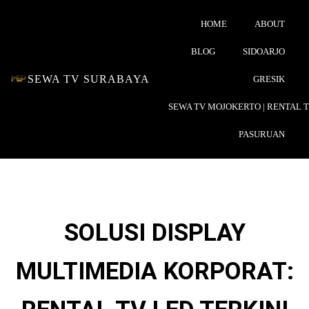
HOME
ABOUT
BLOG
SIDOARJO
SEWA TV SURABAYA
GRESIK
SEWA TV MOJOKERTO | RENTAL 
PASURUAN
SOLUSI DISPLAY
MULTIMEDIA KORPORAT: