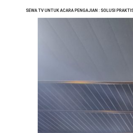
SEWA TV UNTUK ACARA PENGAJIAN : SOLUSI PRAKTI