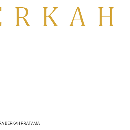
ITRA BERKAH PRATAMA