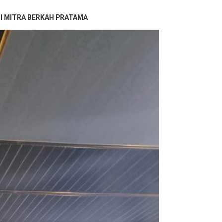
DI MITRA BERKAH PRATAMA