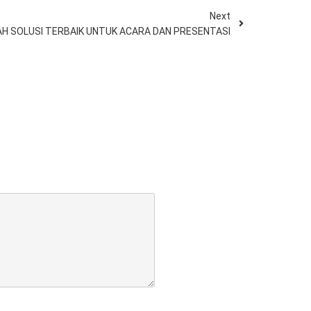
Next
H SOLUSI TERBAIK UNTUK ACARA DAN PRESENTASI