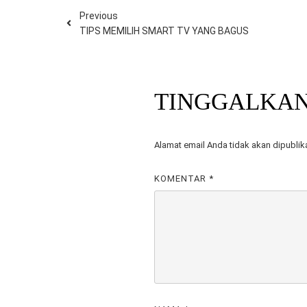
Previous
TIPS MEMILIH SMART TV YANG BAGUS
TINGGALKA
Alamat email Anda tidak akan dipublik
KOMENTAR
*