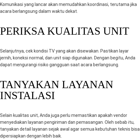
Komunikasi yang lancar akan memudahkan koordinasi, terutama jika
acara berlangsung dalam waktu dekat.
PERIKSA KUALITAS UNIT
Selanjutnya, cek kondisi TV yang akan disewakan. Pastikan layar
jernih, koneksi normal, dan unit siap digunakan. Dengan begitu, Anda
dapat mengurangi risiko gangguan saat acara berlangsung.
TANYAKAN LAYANAN
INSTALASI
Selain kualitas unit, Anda juga perlu memastikan apakah vendor
menyediakan layanan pengiriman dan pemasangan. Oleh sebab itu,
tanyakan detail layanan sejak awal agar semua kebutuhan teknis bisa
dipersiapkan dengan lebih baik.