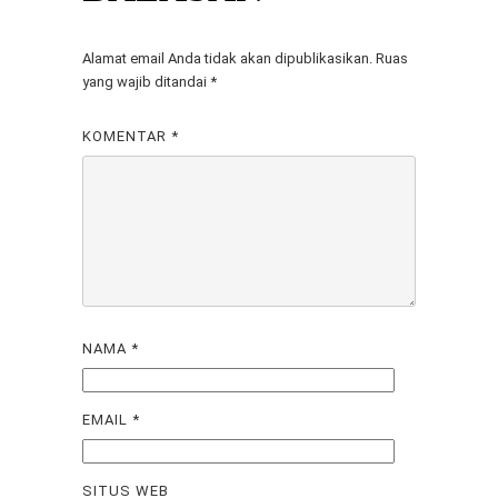
Alamat email Anda tidak akan dipublikasikan.
Ruas
yang wajib ditandai
*
KOMENTAR
*
NAMA
*
EMAIL
*
SITUS WEB