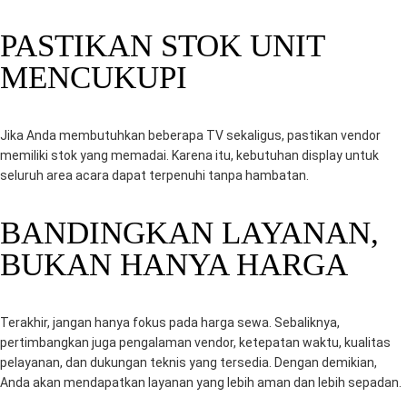
PASTIKAN STOK UNIT
MENCUKUPI
Jika Anda membutuhkan beberapa TV sekaligus, pastikan vendor
memiliki stok yang memadai. Karena itu, kebutuhan display untuk
seluruh area acara dapat terpenuhi tanpa hambatan.
BANDINGKAN LAYANAN,
BUKAN HANYA HARGA
Terakhir, jangan hanya fokus pada harga sewa. Sebaliknya,
pertimbangkan juga pengalaman vendor, ketepatan waktu, kualitas
pelayanan, dan dukungan teknis yang tersedia. Dengan demikian,
Anda akan mendapatkan layanan yang lebih aman dan lebih sepadan.