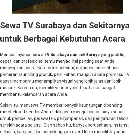
Sewa TV Surabaya dan Sekitarnya
untuk Berbagai Kebutuhan Acara
Mencari layanan
sewa TV Surabaya dan sekitarnya
yang praktis,
cepat, dan profesional tentu menjadi hal penting saat Anda
menyiapkan acara. Baik untuk seminar, gathering perusahaan,
pameran, launching produk, pernikahan, maupun acara promosi, TV
dapat membantu menampilkan visual yang lebih jelas dan lebih
menarik. Karena itu, memilih vendor yang tepat akan sangat
membantu kelancaran acara Anda.
Selain itu, menyewa TV memberi banyak keuntungan dibanding
membeli unit sendiri. Anda tidak perlu mengeluarkan biaya besar
untuk pembelian, perawatan, penyimpanan, dan pengaturan teknis
setelah acara selesai. Oleh sebab itu, banyak perusahaan, instansi,
sekolah, kampus, dan penyelenggara event lebih memilih layanan