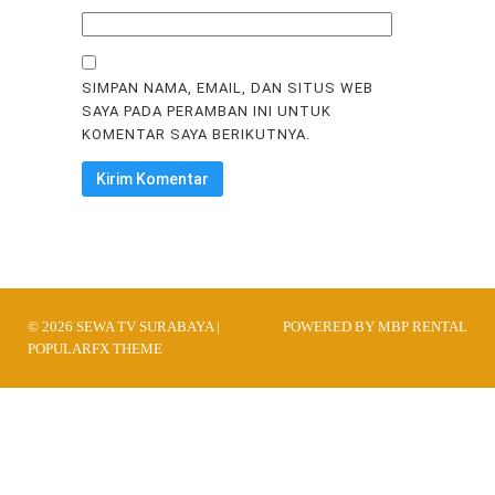
SIMPAN NAMA, EMAIL, DAN SITUS WEB
SAYA PADA PERAMBAN INI UNTUK
KOMENTAR SAYA BERIKUTNYA.
© 2026 SEWA TV SURABAYA |
POWERED BY MBP RENTAL
POPULARFX THEME