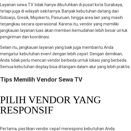
Layanan sewa TV tidak hanya dibutuhkan di pusat kota Surabaya,
tetapi juga di wilayah sekitarnya. Banyak kebutuhan datang dari
Sidoarjo, Gresik, Mojokerto, Pasuruan, hingga area lain yang masih
terjangkau secara operasional. Karena itu, vendor yang memiliki
jangkauan layanan luas akan memberi kemudahan lebih besar untuk
pengiriman dan koordinasi.
Selain itu, jangkauan layanan yang baik juga membantu Anda
mengatur kebutuhan event dengan lebih cepat. Dengan demikian,
Anda tidak perlu mencari vendor berbeda untuk lokasi yang berbeda.
Semua kebutuhan display bisa ditangani dalam alur yang lebih praktis.
Tips Memilih Vendor Sewa TV
PILIH VENDOR YANG
RESPONSIF
Pertama, pastikan vendor cepat merespons kebutuhan Anda.