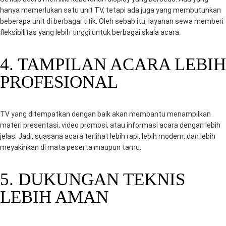
hanya memerlukan satu unit TV, tetapi ada juga yang membutuhkan
beberapa unit di berbagai titik. Oleh sebab itu, layanan sewa memberi
fleksibilitas yang lebih tinggi untuk berbagai skala acara.
4. TAMPILAN ACARA LEBIH
PROFESIONAL
TV yang ditempatkan dengan baik akan membantu menampilkan
materi presentasi, video promosi, atau informasi acara dengan lebih
jelas. Jadi, suasana acara terlihat lebih rapi, lebih modern, dan lebih
meyakinkan di mata peserta maupun tamu.
5. DUKUNGAN TEKNIS
LEBIH AMAN