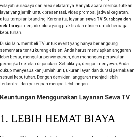
wilayah Surabaya dan area sekitarnya. Banyak acara membutuhkan
layar yang jernih untuk presentasi, video promosi, jadwal kegiatan,
atau tampilan branding. Karena itu, layanan
sewa TV Surabaya dan
sekitarnya
menjadi solusi yang praktis dan efisien untuk berbagai
kebutuhan.
Di sisi lain, membeli TV untuk event yang hanya berlangsung
sementara tentu kurang efisien. Anda harus menyiapkan anggaran
lebih besar, mengatur penyimpanan, dan menangani perawatan
perangkat setelah digunakan. Sebaliknya, dengan menyewa, Anda
cukup menyesuaikan jumlah unit, ukuran layar, dan durasi pemakaian
sesuai kebutuhan. Dengan demikian, anggaran menjadi lebih
terkontrol dan pekerjaan menjadi lebih ringan.
Keuntungan Menggunakan Layanan Sewa TV
1. LEBIH HEMAT BIAYA