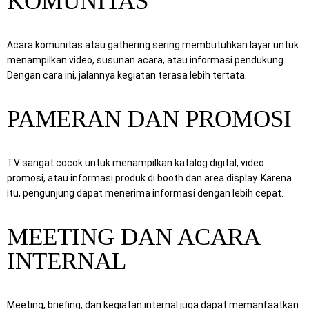
KOMUNITAS
Acara komunitas atau gathering sering membutuhkan layar untuk
menampilkan video, susunan acara, atau informasi pendukung.
Dengan cara ini, jalannya kegiatan terasa lebih tertata.
PAMERAN DAN PROMOSI
TV sangat cocok untuk menampilkan katalog digital, video
promosi, atau informasi produk di booth dan area display. Karena
itu, pengunjung dapat menerima informasi dengan lebih cepat.
MEETING DAN ACARA
INTERNAL
Meeting, briefing, dan kegiatan internal juga dapat memanfaatkan