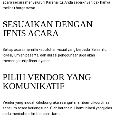
acara secara menyeluruh. Karena itu, Anda sebaiknya tidak hanya
melihat harga sewa.
SESUAIKAN DENGAN
JENIS ACARA
Setiap acara memiliki kebutuhan visual yang berbeda. Selain itu,
lokasi, jumlah peserta, dan durasi penggunaan juga akan
memengaruhi pilihan layanan.
PILIH VENDOR YANG
KOMUNIKATIF
Vendor yang mudah dihubungi akan sangat membantu koordinasi
sebelum acara berlangsung. Oleh karena itu, komunikasi yang jelas
perlu menjadi pertimbangan utama.