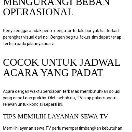
MENGURANGI BEBAN
OPERASIONAL
Penyelenggara tidak perlu mengatur terlalu banyak hal terkait
perangkat visual dari nol. Dengan begitu, fokus tim dapat tetap
tertuju pada jalannya acara.
COCOK UNTUK JADWAL
ACARA YANG PADAT
Acara dengan waktu persiapan terbatas membutuhkan solusi
yang cepat dan praktis. Oleh sebab itu, TV siap pakai sangat
relevan untuk kondisi seperti ini.
TIPS MEMILIH LAYANAN SEWA TV
Memilih layanan sewa TV perlu mempertimbangkan kebutuhan