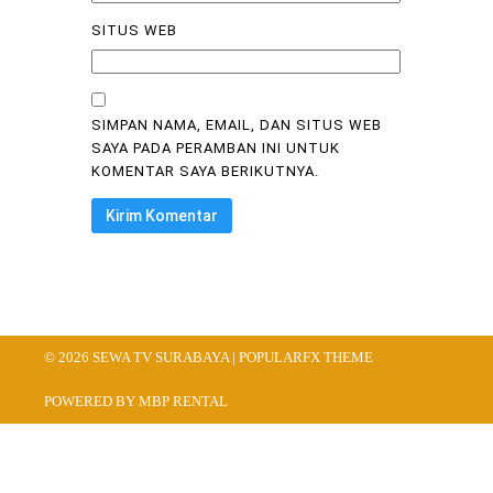
SITUS WEB
SIMPAN NAMA, EMAIL, DAN SITUS WEB
SAYA PADA PERAMBAN INI UNTUK
KOMENTAR SAYA BERIKUTNYA.
© 2026 SEWA TV SURABAYA |
POPULARFX THEME
POWERED BY MBP RENTAL