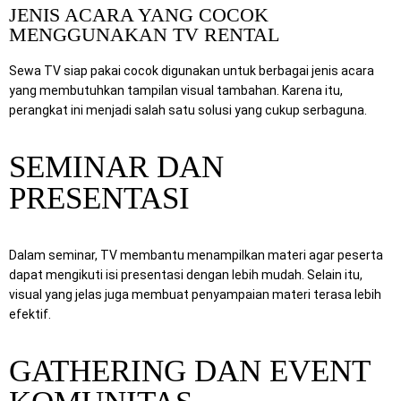
JENIS ACARA YANG COCOK
MENGGUNAKAN TV RENTAL
Sewa TV siap pakai cocok digunakan untuk berbagai jenis acara
yang membutuhkan tampilan visual tambahan. Karena itu,
perangkat ini menjadi salah satu solusi yang cukup serbaguna.
SEMINAR DAN
PRESENTASI
Dalam seminar, TV membantu menampilkan materi agar peserta
dapat mengikuti isi presentasi dengan lebih mudah. Selain itu,
visual yang jelas juga membuat penyampaian materi terasa lebih
efektif.
GATHERING DAN EVENT