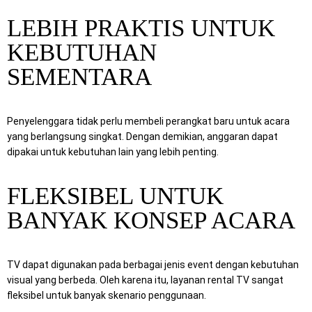
LEBIH PRAKTIS UNTUK
KEBUTUHAN
SEMENTARA
Penyelenggara tidak perlu membeli perangkat baru untuk acara
yang berlangsung singkat. Dengan demikian, anggaran dapat
dipakai untuk kebutuhan lain yang lebih penting.
FLEKSIBEL UNTUK
BANYAK KONSEP ACARA
TV dapat digunakan pada berbagai jenis event dengan kebutuhan
visual yang berbeda. Oleh karena itu, layanan rental TV sangat
fleksibel untuk banyak skenario penggunaan.