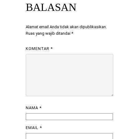
BALASAN
Alamat email Anda tidak akan dipublikasikan.
Ruas yang wajib ditandai
*
KOMENTAR
*
NAMA
*
EMAIL
*