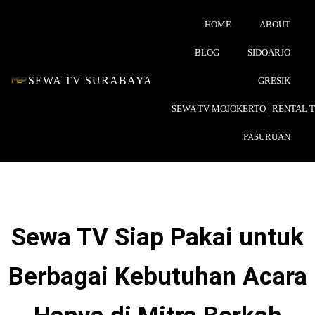
HOME
ABOUT
BLOG
SIDOARJO
SEWA TV SURABAYA
GRESIK
SEWA TV MOJOKERTO | RENTAL 
PASURUAN
Sewa TV Siap Pakai untuk
Berbagai Kebutuhan Acara