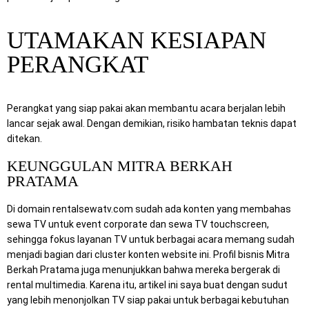
UTAMAKAN KESIAPAN
PERANGKAT
Perangkat yang siap pakai akan membantu acara berjalan lebih
lancar sejak awal. Dengan demikian, risiko hambatan teknis dapat
ditekan.
KEUNGGULAN MITRA BERKAH
PRATAMA
Di domain rentalsewatv.com sudah ada konten yang membahas
sewa TV untuk event corporate dan sewa TV touchscreen,
sehingga fokus layanan TV untuk berbagai acara memang sudah
menjadi bagian dari cluster konten website ini. Profil bisnis Mitra
Berkah Pratama juga menunjukkan bahwa mereka bergerak di
rental multimedia. Karena itu, artikel ini saya buat dengan sudut
yang lebih menonjolkan TV siap pakai untuk berbagai kebutuhan