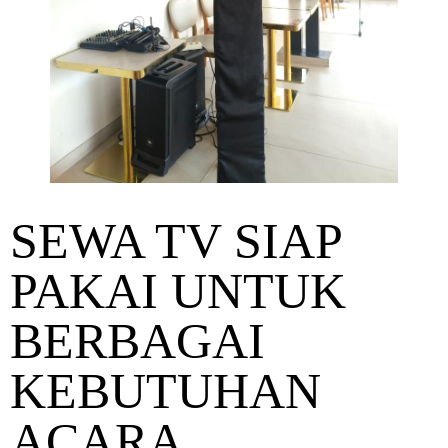
SEWA TV SIAP
PAKAI UNTUK
BERBAGAI
KEBUTUHAN
ACARA