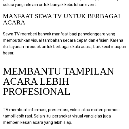
solusi yang relevan untuk banyak kebutuhan event.
MANFAAT SEWA TV UNTUK BERBAGAI
ACARA
Sewa TV memberi banyak manfaat bagi penyelenggara yang
membutuhkan visual tambahan secara cepat dan efisien. Karena
itu, layanan ini cocok untuk berbagai skala acara, baik kecil maupun
besar.
MEMBANTU TAMPILAN
ACARA LEBIH
PROFESIONAL
TV membuat informasi, presentasi, video, atau materi promosi
tampil lebih rapi. Selain itu, perangkat visual yang jelas juga
memberi kesan acara yang lebih siap.