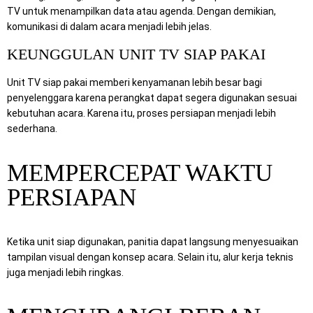
TV untuk menampilkan data atau agenda. Dengan demikian,
komunikasi di dalam acara menjadi lebih jelas.
KEUNGGULAN UNIT TV SIAP PAKAI
Unit TV siap pakai memberi kenyamanan lebih besar bagi
penyelenggara karena perangkat dapat segera digunakan sesuai
kebutuhan acara. Karena itu, proses persiapan menjadi lebih
sederhana.
MEMPERCEPAT WAKTU
PERSIAPAN
Ketika unit siap digunakan, panitia dapat langsung menyesuaikan
tampilan visual dengan konsep acara. Selain itu, alur kerja teknis
juga menjadi lebih ringkas.