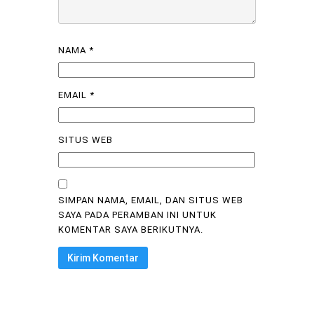
NAMA
*
EMAIL
*
SITUS WEB
SIMPAN NAMA, EMAIL, DAN SITUS WEB
SAYA PADA PERAMBAN INI UNTUK
KOMENTAR SAYA BERIKUTNYA.