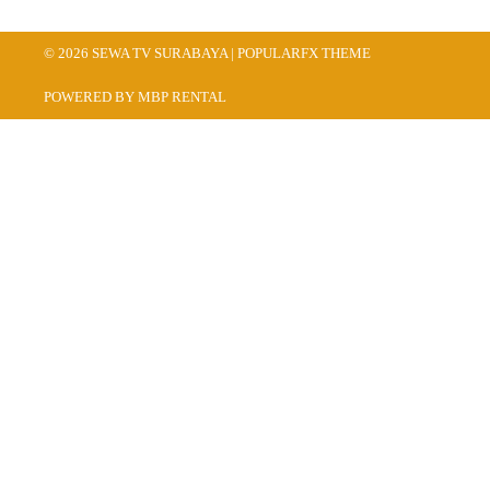
© 2026 SEWA TV SURABAYA |
POPULARFX THEME
POWERED BY MBP RENTAL