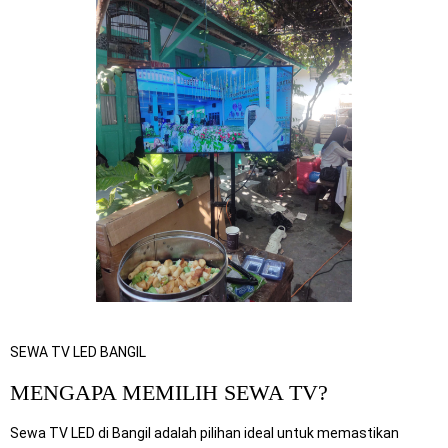
SEWA TV LED BANGIL
MENGAPA MEMILIH SEWA TV?
Sewa TV LED di Bangil adalah pilihan ideal untuk memastikan