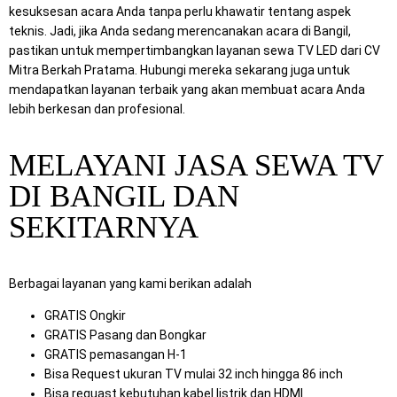
kesuksesan acara Anda tanpa perlu khawatir tentang aspek
teknis. Jadi, jika Anda sedang merencanakan acara di Bangil,
pastikan untuk mempertimbangkan layanan sewa TV LED dari CV
Mitra Berkah Pratama. Hubungi mereka sekarang juga untuk
mendapatkan layanan terbaik yang akan membuat acara Anda
lebih berkesan dan profesional.
MELAYANI JASA SEWA TV
DI BANGIL DAN
SEKITARNYA
Berbagai layanan yang kami berikan adalah
GRATIS Ongkir
GRATIS Pasang dan Bongkar
GRATIS pemasangan H-1
Bisa Request ukuran TV mulai 32 inch hingga 86 inch
Bisa requast kebutuhan kabel listrik dan HDMI