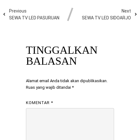
Previous
Next
SEWA TV LED PASURUAN
SEWA TV LED SIDOARJO
TINGGALKAN
BALASAN
Alamat email Anda tidak akan dipublikasikan.
Ruas yang wajib ditandai
*
KOMENTAR
*