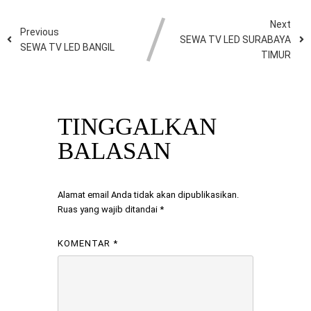
Next
Previous
SEWA TV LED SURABAYA
SEWA TV LED BANGIL
TIMUR
TINGGALKAN
BALASAN
Alamat email Anda tidak akan dipublikasikan.
Ruas yang wajib ditandai
*
KOMENTAR
*