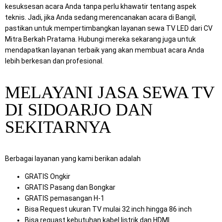
kesuksesan acara Anda tanpa perlu khawatir tentang aspek
teknis. Jadi, jika Anda sedang merencanakan acara di Bangil,
pastikan untuk mempertimbangkan layanan sewa TV LED dari CV
Mitra Berkah Pratama. Hubungi mereka sekarang juga untuk
mendapatkan layanan terbaik yang akan membuat acara Anda
lebih berkesan dan profesional.
MELAYANI JASA SEWA TV
DI SIDOARJO DAN
SEKITARNYA
Berbagai layanan yang kami berikan adalah
GRATIS Ongkir
GRATIS Pasang dan Bongkar
GRATIS pemasangan H-1
Bisa Request ukuran TV mulai 32 inch hingga 86 inch
Bisa requast kebutuhan kabel listrik dan HDMI