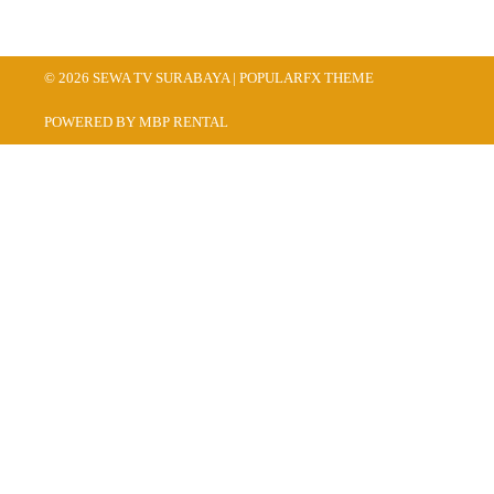
© 2026 SEWA TV SURABAYA |
POPULARFX THEME
POWERED BY MBP RENTAL