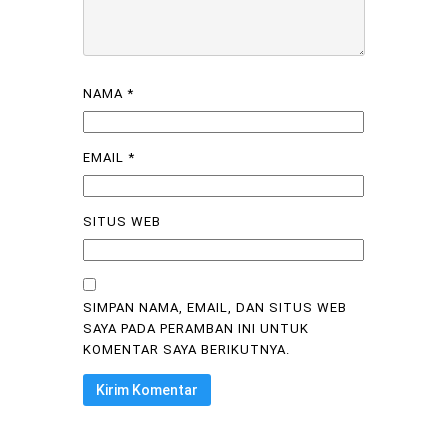
NAMA
*
EMAIL
*
SITUS WEB
SIMPAN NAMA, EMAIL, DAN SITUS WEB
SAYA PADA PERAMBAN INI UNTUK
KOMENTAR SAYA BERIKUTNYA.