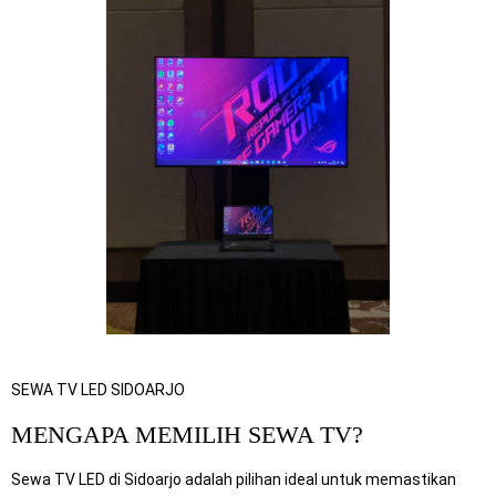
SEWA TV LED SIDOARJO
MENGAPA MEMILIH SEWA TV?
Sewa TV LED di Sidoarjo adalah pilihan ideal untuk memastikan