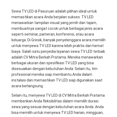
Sewa TV LED di Pasuruan adalah pilihan ideal untuk
memastikan acara Anda berjalan sukses. TV LED
menawarkan tampilan visual yang jernih dan tajam,
membuatnya sangat cocok untuk berbagai jenis acara
seperti seminar, pameran, konferensi, atau acara
keluarga. Di Gresik, banyak penyelenggara acara memilih
untuk menyewa TV LED karena lebih praktis dan hemat
biaya. Salah satu penyedia layanan sewa TV LED terbaik
adalah CV Mitra Berkah Pratama. Mereka menawarkan
berbagai ukuran dan spesifikasi TV LED yang bisa
disesuaikan dengan kebutuhan Anda. Selain itu, tim
profesional mereka siap membantu Anda dalam
instalasi dan memastikan TV LED siap digunakan saat
acara berlangsung.
Selain itu, menyewa TV LED di CV Mitra Berkah Pratama
memberikan Anda fleksibilitas dalam memilih durasi
sewa yang sesuai dengan kebutuhan acara Anda. Anda
bisa memilih untuk menyewa TV LED harian, mingguan,