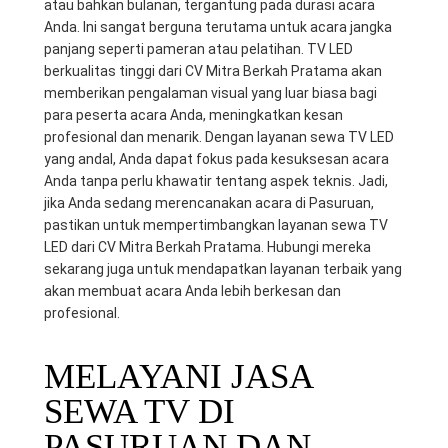
atau bahkan bulanan, tergantung pada durasi acara
Anda. Ini sangat berguna terutama untuk acara jangka
panjang seperti pameran atau pelatihan. TV LED
berkualitas tinggi dari CV Mitra Berkah Pratama akan
memberikan pengalaman visual yang luar biasa bagi
para peserta acara Anda, meningkatkan kesan
profesional dan menarik. Dengan layanan sewa TV LED
yang andal, Anda dapat fokus pada kesuksesan acara
Anda tanpa perlu khawatir tentang aspek teknis. Jadi,
jika Anda sedang merencanakan acara di Pasuruan,
pastikan untuk mempertimbangkan layanan sewa TV
LED dari CV Mitra Berkah Pratama. Hubungi mereka
sekarang juga untuk mendapatkan layanan terbaik yang
akan membuat acara Anda lebih berkesan dan
profesional.
MELAYANI JASA
SEWA TV DI
PASURUAN DAN