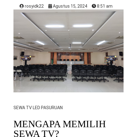
rosyidk22
Agustus 15, 2024
8:51 am
SEWA TV LED PASURUAN
MENGAPA MEMILIH
SEWA TV?