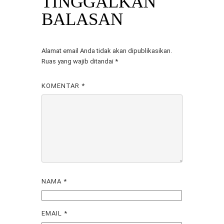
TINGGALKAN
BALASAN
Alamat email Anda tidak akan dipublikasikan.
Ruas yang wajib ditandai
*
KOMENTAR
*
NAMA
*
EMAIL
*