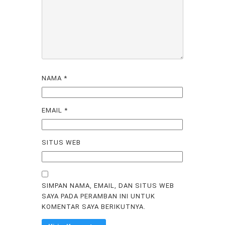
NAMA
*
EMAIL
*
SITUS WEB
SIMPAN NAMA, EMAIL, DAN SITUS WEB
SAYA PADA PERAMBAN INI UNTUK
KOMENTAR SAYA BERIKUTNYA.