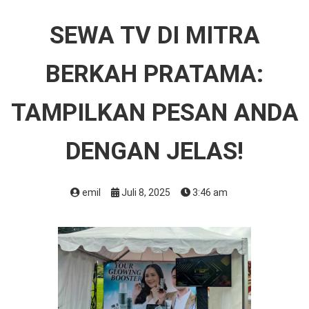
SEWA TV DI MITRA
BERKAH PRATAMA:
TAMPILKAN PESAN ANDA
DENGAN JELAS!
emil
Juli 8, 2025
3:46 am