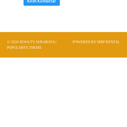
© 2026 SEWA TV SURABAYA |
POWERED BY MBP RENTAL
POPULARFX THEME