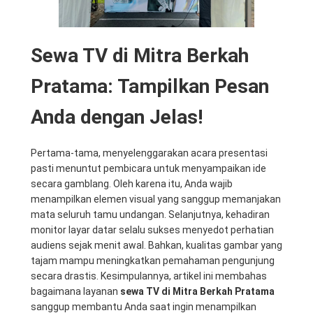
Sewa TV di Mitra Berkah
Pratama: Tampilkan Pesan
Anda dengan Jelas!
Pertama-tama, menyelenggarakan acara presentasi
pasti menuntut pembicara untuk menyampaikan ide
secara gamblang. Oleh karena itu, Anda wajib
menampilkan elemen visual yang sanggup memanjakan
mata seluruh tamu undangan. Selanjutnya, kehadiran
monitor layar datar selalu sukses menyedot perhatian
audiens sejak menit awal. Bahkan, kualitas gambar yang
tajam mampu meningkatkan pemahaman pengunjung
secara drastis. Kesimpulannya, artikel ini membahas
bagaimana layanan
sewa TV di Mitra Berkah Pratama
sanggup membantu Anda saat ingin menampilkan