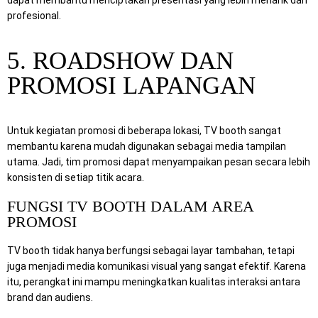
dapat membantu menciptakan presentasi yang lebih menarik dan
profesional.
5. ROADSHOW DAN
PROMOSI LAPANGAN
Untuk kegiatan promosi di beberapa lokasi, TV booth sangat
membantu karena mudah digunakan sebagai media tampilan
utama. Jadi, tim promosi dapat menyampaikan pesan secara lebih
konsisten di setiap titik acara.
FUNGSI TV BOOTH DALAM AREA
PROMOSI
TV booth tidak hanya berfungsi sebagai layar tambahan, tetapi
juga menjadi media komunikasi visual yang sangat efektif. Karena
itu, perangkat ini mampu meningkatkan kualitas interaksi antara
brand dan audiens.