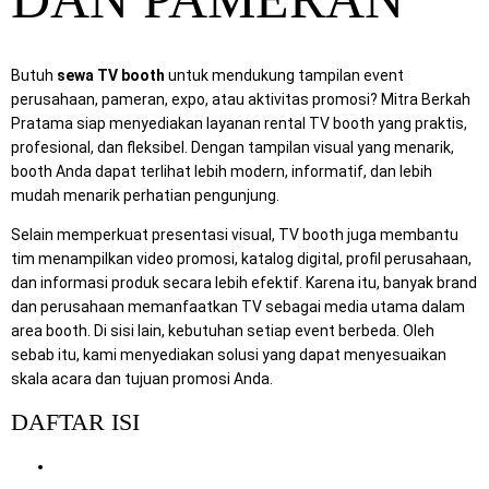
Butuh
sewa TV booth
untuk mendukung tampilan event
perusahaan, pameran, expo, atau aktivitas promosi? Mitra Berkah
Pratama siap menyediakan layanan rental TV booth yang praktis,
profesional, dan fleksibel. Dengan tampilan visual yang menarik,
booth Anda dapat terlihat lebih modern, informatif, dan lebih
mudah menarik perhatian pengunjung.
Selain memperkuat presentasi visual, TV booth juga membantu
tim menampilkan video promosi, katalog digital, profil perusahaan,
dan informasi produk secara lebih efektif. Karena itu, banyak brand
dan perusahaan memanfaatkan TV sebagai media utama dalam
area booth. Di sisi lain, kebutuhan setiap event berbeda. Oleh
sebab itu, kami menyediakan solusi yang dapat menyesuaikan
skala acara dan tujuan promosi Anda.
DAFTAR ISI
Manfaat Sewa TV Booth