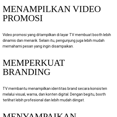
MENAMPILKAN VIDEO
PROMOSI
Video promosi yang ditampilkan di layar TV membuat booth lebih
dinamis dan menarik. Selain itu, pengunjung juga lebih mudah
memahami pesan yang ingin disampaikan.
MEMPERKUAT
BRANDING
TV membantu menampilkan identitas brand secara konsisten
melalui visual, warna, dan konten digital. Dengan begitu, booth
terlihat lebih profesional dan lebih mudah diingat.
MENYAMPAIKAN