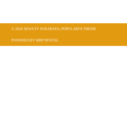
© 2026 SEWA TV SURABAYA |
POPULARFX THEME
POWERED BY MBP RENTAL