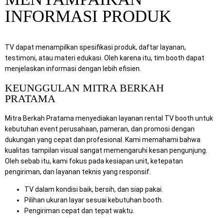
INFORMASI PRODUK
TV dapat menampilkan spesifikasi produk, daftar layanan,
testimoni, atau materi edukasi. Oleh karena itu, tim booth dapat
menjelaskan informasi dengan lebih efisien.
KEUNGGULAN MITRA BERKAH
PRATAMA
Mitra Berkah Pratama menyediakan layanan rental TV booth untuk
kebutuhan event perusahaan, pameran, dan promosi dengan
dukungan yang cepat dan profesional. Kami memahami bahwa
kualitas tampilan visual sangat memengaruhi kesan pengunjung.
Oleh sebab itu, kami fokus pada kesiapan unit, ketepatan
pengiriman, dan layanan teknis yang responsif.
TV dalam kondisi baik, bersih, dan siap pakai.
Pilihan ukuran layar sesuai kebutuhan booth.
Pengiriman cepat dan tepat waktu.