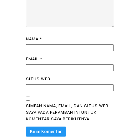
NAMA
*
EMAIL
*
SITUS WEB
SIMPAN NAMA, EMAIL, DAN SITUS WEB
SAYA PADA PERAMBAN INI UNTUK
KOMENTAR SAYA BERIKUTNYA.