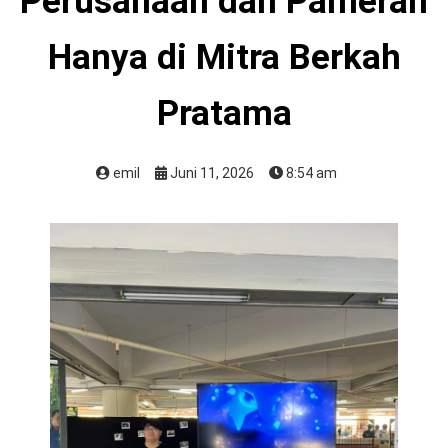
Perusahaan dan Pameran
Hanya di Mitra Berkah
Pratama
emil
Juni 11, 2026
8:54 am