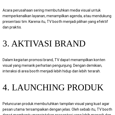
Acara perusahaan sering membutuhkan media visual untuk
memperkenalkan layanan, menampilkan agenda, atau mendukung
presentasi tim. Karena itu, TV booth menjadi pilihan yang efektif
dan praktis.
3. AKTIVASI BRAND
Dalam kegiatan promosi brand, TV dapat menampilkan konten
visual yang menarik perhatian pengunjung. Dengan demikian,
interaksi di area booth menjadi lebih hidup dan lebih terarah.
4. LAUNCHING PRODUK
Peluncuran produk membutuhkan tampilan visual yang kuat agar
pesan utama tersampaikan dengan jelas. Oleh sebab itu, TV booth