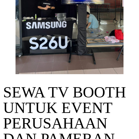
SEWA TV BOOTH
UNTUK EVENT
PERUSAHAAN
DAN PAMERAN