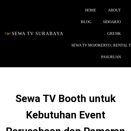
HOME
ABOUT
BLOG
SIDOARJO
SEWA TV SURABAYA
GRESIK
SEWA TV MOJOKERTO | RENTAL 
PASURUAN
Sewa TV Booth untuk
Kebutuhan Event