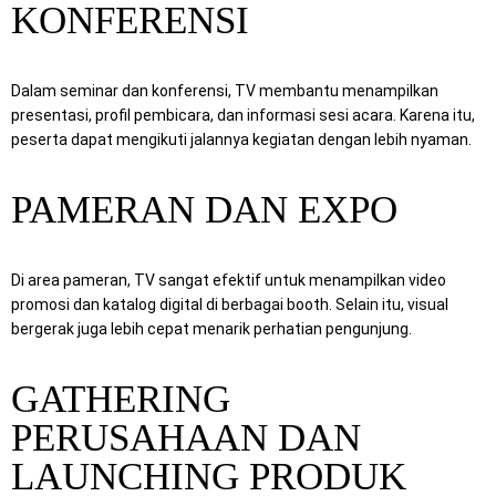
KONFERENSI
Dalam seminar dan konferensi, TV membantu menampilkan
presentasi, profil pembicara, dan informasi sesi acara. Karena itu,
peserta dapat mengikuti jalannya kegiatan dengan lebih nyaman.
PAMERAN DAN EXPO
Di area pameran, TV sangat efektif untuk menampilkan video
promosi dan katalog digital di berbagai booth. Selain itu, visual
bergerak juga lebih cepat menarik perhatian pengunjung.
GATHERING
PERUSAHAAN DAN
LAUNCHING PRODUK