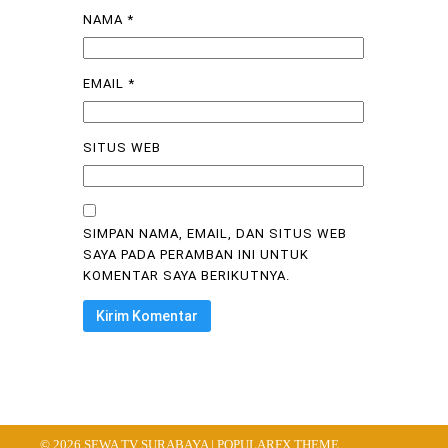
NAMA
*
EMAIL
*
SITUS WEB
SIMPAN NAMA, EMAIL, DAN SITUS WEB
SAYA PADA PERAMBAN INI UNTUK
KOMENTAR SAYA BERIKUTNYA.
© 2026 SEWA TV SURABAYA |
POPULARFX THEME