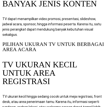
BANYAK JENIS KONTEN
TV dapat menampilkan video promosi, presentasi, slideshow,
jadwal acara, sponsor, hingga informasi peserta. Karena itu, satu
jenis perangkat dapat mendukung banyak kebutuhan visual
sekaligus.
PILIHAN UKURAN TV UNTUK BERBAGAI
AREA ACARA
TV UKURAN KECIL
UNTUK AREA
REGISTRASI
TV ukuran kecil hingga sedang cocok untuk meja registrasi, front
desk, atau area penerimaan tamu. Karena itu, informasi seperti
rundown, arahan lokasi, atau welcome screen dapat tampil lebih