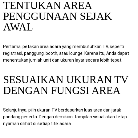
TENTUKAN AREA
PENGGUNAAN SEJAK
AWAL
Pertama, petakan area acara yang membutuhkan TV, seperti
registrasi, panggung, booth, atau lounge. Karena itu, Anda dapat
menentukan jumlah unit dan ukuran layar secara lebih tepat.
SESUAIKAN UKURAN TV
DENGAN FUNGSI AREA
Selanjutnya, pilih ukuran TV berdasarkan luas area dan jarak
pandang peserta. Dengan demikian, tampilan visual akan tetap
nyaman dilihat di setiap titik acara.