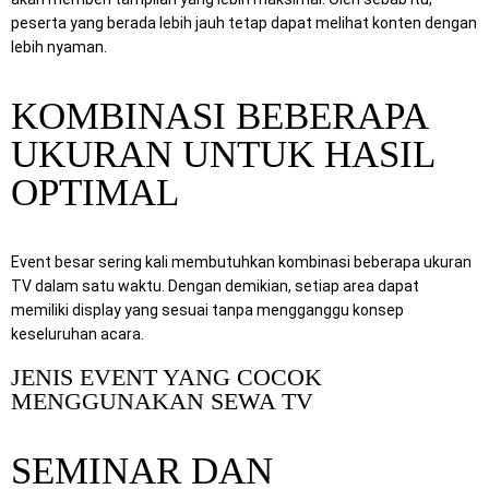
peserta yang berada lebih jauh tetap dapat melihat konten dengan
lebih nyaman.
KOMBINASI BEBERAPA
UKURAN UNTUK HASIL
OPTIMAL
Event besar sering kali membutuhkan kombinasi beberapa ukuran
TV dalam satu waktu. Dengan demikian, setiap area dapat
memiliki display yang sesuai tanpa mengganggu konsep
keseluruhan acara.
JENIS EVENT YANG COCOK
MENGGUNAKAN SEWA TV
SEMINAR DAN