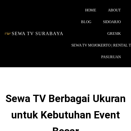
HOME
ABOUT
BLOG
SIDOARJO
SEWA TV SURABAYA
GRESIK
SEWA TV MOJOKERTO | RENTAL 
PASURUAN
Sewa TV Berbagai Ukuran
untuk Kebutuhan Event