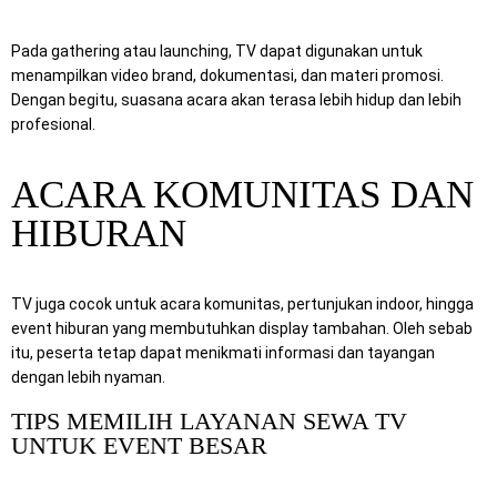
Pada gathering atau launching, TV dapat digunakan untuk
menampilkan video brand, dokumentasi, dan materi promosi.
Dengan begitu, suasana acara akan terasa lebih hidup dan lebih
profesional.
ACARA KOMUNITAS DAN
HIBURAN
TV juga cocok untuk acara komunitas, pertunjukan indoor, hingga
event hiburan yang membutuhkan display tambahan. Oleh sebab
itu, peserta tetap dapat menikmati informasi dan tayangan
dengan lebih nyaman.
TIPS MEMILIH LAYANAN SEWA TV
UNTUK EVENT BESAR