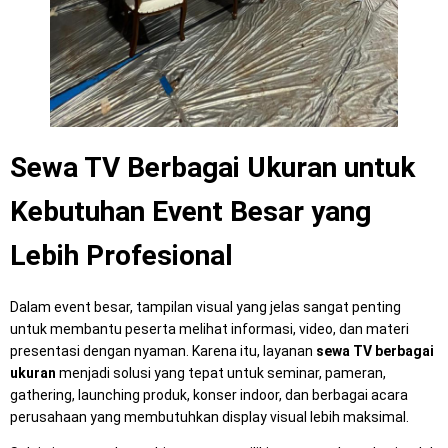
Sewa TV Berbagai Ukuran untuk
Kebutuhan Event Besar yang
Lebih Profesional
Dalam event besar, tampilan visual yang jelas sangat penting
untuk membantu peserta melihat informasi, video, dan materi
presentasi dengan nyaman. Karena itu, layanan
sewa TV berbagai
ukuran
menjadi solusi yang tepat untuk seminar, pameran,
gathering, launching produk, konser indoor, dan berbagai acara
perusahaan yang membutuhkan display visual lebih maksimal.