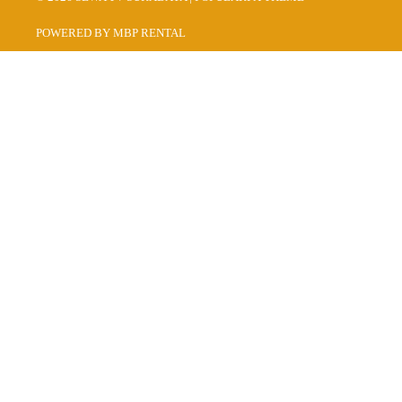
POWERED BY MBP RENTAL