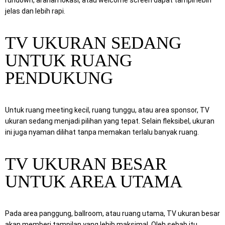
jelas dan lebih rapi.
TV UKURAN SEDANG
UNTUK RUANG
PENDUKUNG
Untuk ruang meeting kecil, ruang tunggu, atau area sponsor, TV
ukuran sedang menjadi pilihan yang tepat. Selain fleksibel, ukuran
ini juga nyaman dilihat tanpa memakan terlalu banyak ruang.
TV UKURAN BESAR
UNTUK AREA UTAMA
Pada area panggung, ballroom, atau ruang utama, TV ukuran besar
akan memberi tampilan yang lebih maksimal. Oleh sebab itu,