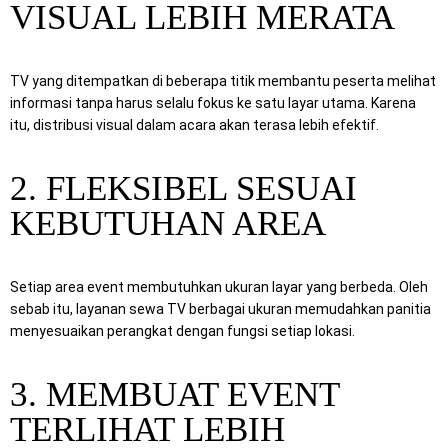
VISUAL LEBIH MERATA
TV yang ditempatkan di beberapa titik membantu peserta melihat
informasi tanpa harus selalu fokus ke satu layar utama. Karena
itu, distribusi visual dalam acara akan terasa lebih efektif.
2. FLEKSIBEL SESUAI
KEBUTUHAN AREA
Setiap area event membutuhkan ukuran layar yang berbeda. Oleh
sebab itu, layanan sewa TV berbagai ukuran memudahkan panitia
menyesuaikan perangkat dengan fungsi setiap lokasi.
3. MEMBUAT EVENT
TERLIHAT LEBIH