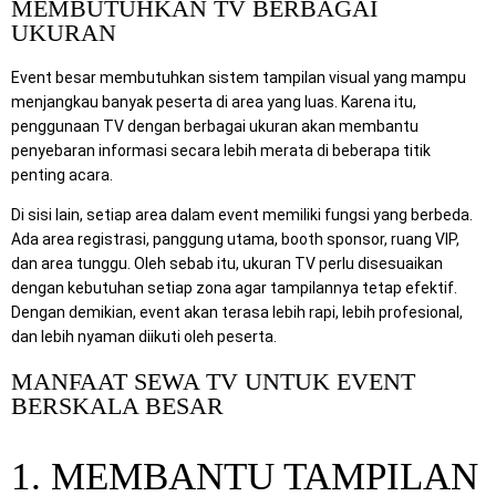
MEMBUTUHKAN TV BERBAGAI
UKURAN
Event besar membutuhkan sistem tampilan visual yang mampu
menjangkau banyak peserta di area yang luas. Karena itu,
penggunaan TV dengan berbagai ukuran akan membantu
penyebaran informasi secara lebih merata di beberapa titik
penting acara.
Di sisi lain, setiap area dalam event memiliki fungsi yang berbeda.
Ada area registrasi, panggung utama, booth sponsor, ruang VIP,
dan area tunggu. Oleh sebab itu, ukuran TV perlu disesuaikan
dengan kebutuhan setiap zona agar tampilannya tetap efektif.
Dengan demikian, event akan terasa lebih rapi, lebih profesional,
dan lebih nyaman diikuti oleh peserta.
MANFAAT SEWA TV UNTUK EVENT
BERSKALA BESAR
1. MEMBANTU TAMPILAN