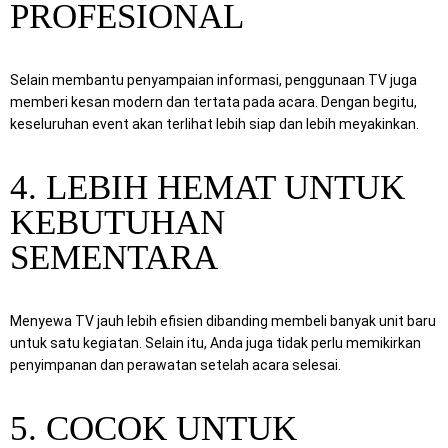
PROFESIONAL
Selain membantu penyampaian informasi, penggunaan TV juga
memberi kesan modern dan tertata pada acara. Dengan begitu,
keseluruhan event akan terlihat lebih siap dan lebih meyakinkan.
4. LEBIH HEMAT UNTUK
KEBUTUHAN
SEMENTARA
Menyewa TV jauh lebih efisien dibanding membeli banyak unit baru
untuk satu kegiatan. Selain itu, Anda juga tidak perlu memikirkan
penyimpanan dan perawatan setelah acara selesai.
5. COCOK UNTUK