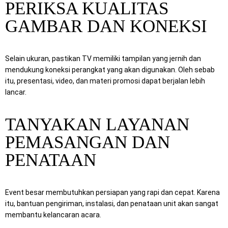
PERIKSA KUALITAS
GAMBAR DAN KONEKSI
Selain ukuran, pastikan TV memiliki tampilan yang jernih dan
mendukung koneksi perangkat yang akan digunakan. Oleh sebab
itu, presentasi, video, dan materi promosi dapat berjalan lebih
lancar.
TANYAKAN LAYANAN
PEMASANGAN DAN
PENATAAN
Event besar membutuhkan persiapan yang rapi dan cepat. Karena
itu, bantuan pengiriman, instalasi, dan penataan unit akan sangat
membantu kelancaran acara.