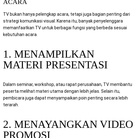
ACARA
TV bukan hanya pelengkap acara, tetapi juga bagian penting dari
strategi komunikasi visual. Karena itu, banyak penyelenggara
memanfaatkan TV untuk berbagai fungsi yang berbeda sesuai
kebutuhan acara.
1. MENAMPILKAN
MATERI PRESENTASI
Dalam seminar, workshop, atau rapat perusahaan, TV membantu
peserta melihat materi utama dengan lebih jelas. Selain itu,
pembicara juga dapat menyampaikan poin penting secara lebih
terarah.
2. MENAYANGKAN VIDEO
PROMOSI