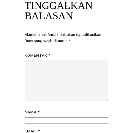
TINGGALKAN
BALASAN
Alamat email Anda tidak akan dipublikasikan.
Ruas yang wajib ditandai
*
KOMENTAR
*
NAMA
*
EMAIL
*