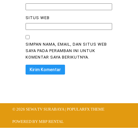
SITUS WEB
SIMPAN NAMA, EMAIL, DAN SITUS WEB
SAYA PADA PERAMBAN INI UNTUK
KOMENTAR SAYA BERIKUTNYA.
© 2026 SEWA TV SURABAYA |
POPULARFX THEME
POWERED BY MBP RENTAL