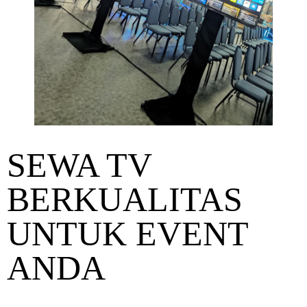
SEWA TV
BERKUALITAS
UNTUK EVENT
ANDA