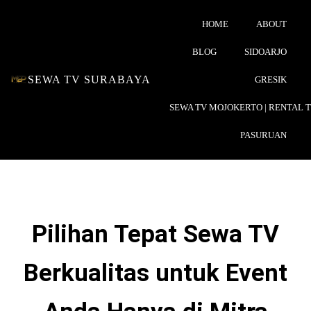
HOME
ABOUT
BLOG
SIDOARJO
SEWA TV SURABAYA
GRESIK
SEWA TV MOJOKERTO | RENTAL 
PASURUAN
Pilihan Tepat Sewa TV
Berkualitas untuk Event