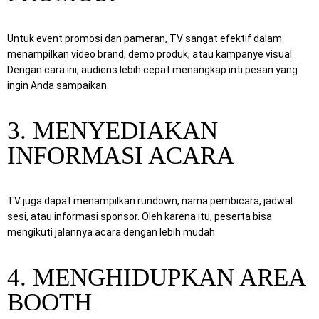
Untuk event promosi dan pameran, TV sangat efektif dalam
menampilkan video brand, demo produk, atau kampanye visual.
Dengan cara ini, audiens lebih cepat menangkap inti pesan yang
ingin Anda sampaikan.
3. MENYEDIAKAN
INFORMASI ACARA
TV juga dapat menampilkan rundown, nama pembicara, jadwal
sesi, atau informasi sponsor. Oleh karena itu, peserta bisa
mengikuti jalannya acara dengan lebih mudah.
4. MENGHIDUPKAN AREA
BOOTH