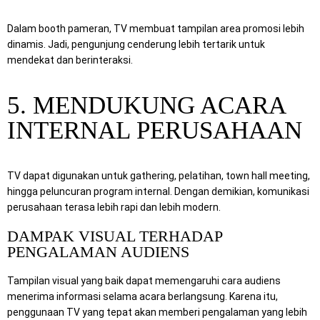
Dalam booth pameran, TV membuat tampilan area promosi lebih
dinamis. Jadi, pengunjung cenderung lebih tertarik untuk
mendekat dan berinteraksi.
5. MENDUKUNG ACARA
INTERNAL PERUSAHAAN
TV dapat digunakan untuk gathering, pelatihan, town hall meeting,
hingga peluncuran program internal. Dengan demikian, komunikasi
perusahaan terasa lebih rapi dan lebih modern.
DAMPAK VISUAL TERHADAP
PENGALAMAN AUDIENS
Tampilan visual yang baik dapat memengaruhi cara audiens
menerima informasi selama acara berlangsung. Karena itu,
penggunaan TV yang tepat akan memberi pengalaman yang lebih