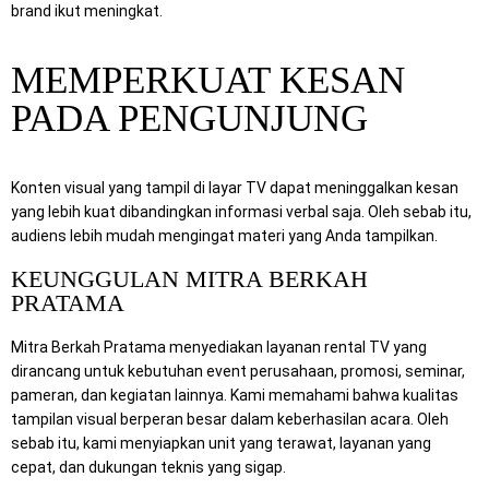
brand ikut meningkat.
MEMPERKUAT KESAN
PADA PENGUNJUNG
Konten visual yang tampil di layar TV dapat meninggalkan kesan
yang lebih kuat dibandingkan informasi verbal saja. Oleh sebab itu,
audiens lebih mudah mengingat materi yang Anda tampilkan.
KEUNGGULAN MITRA BERKAH
PRATAMA
Mitra Berkah Pratama menyediakan layanan rental TV yang
dirancang untuk kebutuhan event perusahaan, promosi, seminar,
pameran, dan kegiatan lainnya. Kami memahami bahwa kualitas
tampilan visual berperan besar dalam keberhasilan acara. Oleh
sebab itu, kami menyiapkan unit yang terawat, layanan yang
cepat, dan dukungan teknis yang sigap.