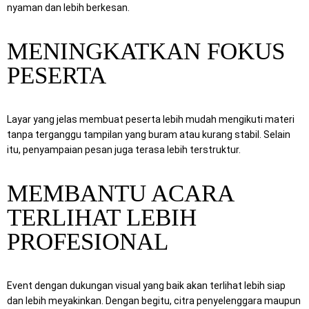
nyaman dan lebih berkesan.
MENINGKATKAN FOKUS
PESERTA
Layar yang jelas membuat peserta lebih mudah mengikuti materi
tanpa terganggu tampilan yang buram atau kurang stabil. Selain
itu, penyampaian pesan juga terasa lebih terstruktur.
MEMBANTU ACARA
TERLIHAT LEBIH
PROFESIONAL
Event dengan dukungan visual yang baik akan terlihat lebih siap
dan lebih meyakinkan. Dengan begitu, citra penyelenggara maupun