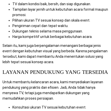
TV dalam kondisi baik, bersih, dan siap digunakan.
Tampilan layar jernih untuk kebutuhan acara formal maupun
promosi.
Pilihan ukuran TV sesuai konsep dan skala event.
Pengiriman cepat dan tepat waktu.
Dukungan teknis selama masa penggunaan.
Harga kompetitif untuk berbagai kebutuhan acara.
Selain itu, kami juga berpengalaman menangani berbagai jenis
event dengan kebutuhan visual yang berbeda. Karena pengalaman
tersebut, kami dapat membantu Anda menentukan solusi yang
lebih tepat sesuai konsep acara.
LAYANAN PENDUKUNG YANG TERSEDIA
Untuk membantu kelancaran acara, kami menyediakan layanan
pendukung yang praktis dan efisien. Jadi, Anda tidak hanya
menyewa TV, tetapi juga mendapatkan dukungan yang
memudahkan proses persiapan.
Konsultasi ukuran TV sesuai kebutuhan event.