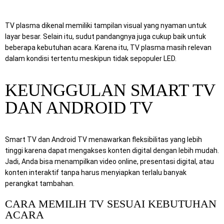
TV plasma dikenal memiliki tampilan visual yang nyaman untuk
layar besar. Selain itu, sudut pandangnya juga cukup baik untuk
beberapa kebutuhan acara. Karena itu, TV plasma masih relevan
dalam kondisi tertentu meskipun tidak sepopuler LED.
KEUNGGULAN SMART TV
DAN ANDROID TV
Smart TV dan Android TV menawarkan fleksibilitas yang lebih
tinggi karena dapat mengakses konten digital dengan lebih mudah.
Jadi, Anda bisa menampilkan video online, presentasi digital, atau
konten interaktif tanpa harus menyiapkan terlalu banyak
perangkat tambahan.
CARA MEMILIH TV SESUAI KEBUTUHAN
ACARA