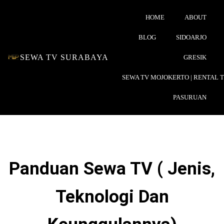
HOME
ABOUT
BLOG
SIDOARJO
SEWA TV SURABAYA
GRESIK
SEWA TV MOJOKERTO | RENTAL 
PASURUAN
Panduan Sewa TV ( Jenis,
Teknologi Dan