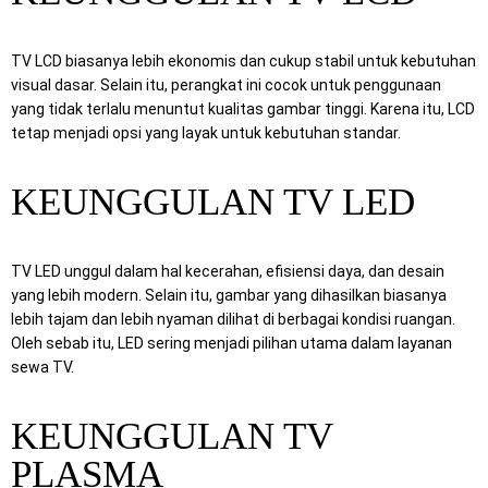
TV LCD biasanya lebih ekonomis dan cukup stabil untuk kebutuhan
visual dasar. Selain itu, perangkat ini cocok untuk penggunaan
yang tidak terlalu menuntut kualitas gambar tinggi. Karena itu, LCD
tetap menjadi opsi yang layak untuk kebutuhan standar.
KEUNGGULAN TV LED
TV LED unggul dalam hal kecerahan, efisiensi daya, dan desain
yang lebih modern. Selain itu, gambar yang dihasilkan biasanya
lebih tajam dan lebih nyaman dilihat di berbagai kondisi ruangan.
Oleh sebab itu, LED sering menjadi pilihan utama dalam layanan
sewa TV.
KEUNGGULAN TV
PLASMA