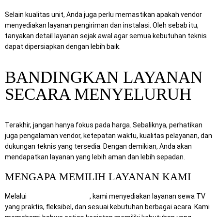
Selain kualitas unit, Anda juga perlu memastikan apakah vendor
menyediakan layanan pengiriman dan instalasi. Oleh sebab itu,
tanyakan detail layanan sejak awal agar semua kebutuhan teknis
dapat dipersiapkan dengan lebih baik.
BANDINGKAN LAYANAN
SECARA MENYELURUH
Terakhir, jangan hanya fokus pada harga. Sebaliknya, perhatikan
juga pengalaman vendor, ketepatan waktu, kualitas pelayanan, dan
dukungan teknis yang tersedia. Dengan demikian, Anda akan
mendapatkan layanan yang lebih aman dan lebih sepadan.
MENGAPA MEMILIH LAYANAN KAMI
Melalui
RentalSewaTV.com
, kami menyediakan layanan sewa TV
yang praktis, fleksibel, dan sesuai kebutuhan berbagai acara. Kami