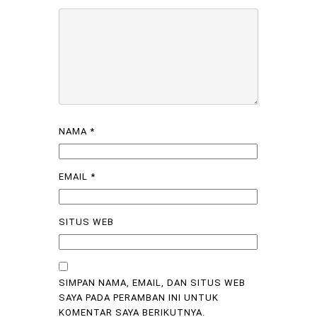
NAMA
*
EMAIL
*
SITUS WEB
SIMPAN NAMA, EMAIL, DAN SITUS WEB
SAYA PADA PERAMBAN INI UNTUK
KOMENTAR SAYA BERIKUTNYA.