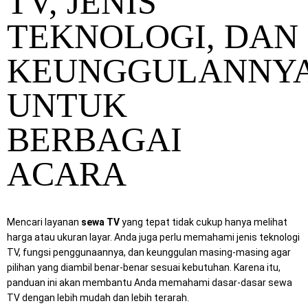
TV, JENIS
TEKNOLOGI, DAN
KEUNGGULANNY
UNTUK
BERBAGAI
ACARA
Mencari layanan
sewa TV
yang tepat tidak cukup hanya melihat
harga atau ukuran layar. Anda juga perlu memahami jenis teknologi
TV, fungsi penggunaannya, dan keunggulan masing-masing agar
pilihan yang diambil benar-benar sesuai kebutuhan. Karena itu,
panduan ini akan membantu Anda memahami dasar-dasar sewa
TV dengan lebih mudah dan lebih terarah.