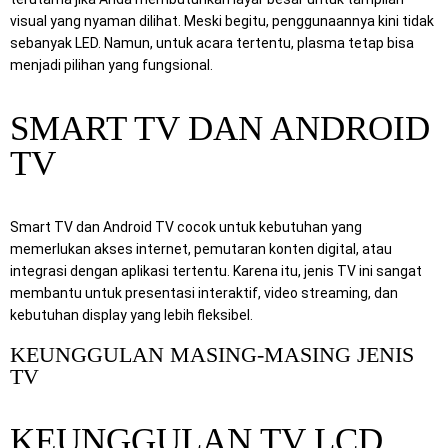
visual yang nyaman dilihat. Meski begitu, penggunaannya kini tidak
sebanyak LED. Namun, untuk acara tertentu, plasma tetap bisa
menjadi pilihan yang fungsional.
SMART TV DAN ANDROID
TV
Smart TV dan Android TV cocok untuk kebutuhan yang
memerlukan akses internet, pemutaran konten digital, atau
integrasi dengan aplikasi tertentu. Karena itu, jenis TV ini sangat
membantu untuk presentasi interaktif, video streaming, dan
kebutuhan display yang lebih fleksibel.
KEUNGGULAN MASING-MASING JENIS
TV
KEUNGGULAN TV LCD