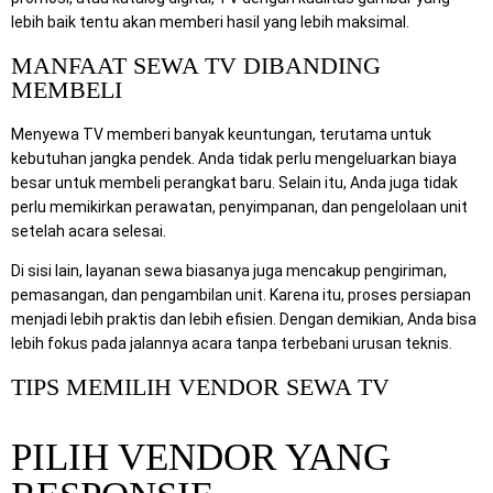
lebih baik tentu akan memberi hasil yang lebih maksimal.
MANFAAT SEWA TV DIBANDING
MEMBELI
Menyewa TV memberi banyak keuntungan, terutama untuk
kebutuhan jangka pendek. Anda tidak perlu mengeluarkan biaya
besar untuk membeli perangkat baru. Selain itu, Anda juga tidak
perlu memikirkan perawatan, penyimpanan, dan pengelolaan unit
setelah acara selesai.
Di sisi lain, layanan sewa biasanya juga mencakup pengiriman,
pemasangan, dan pengambilan unit. Karena itu, proses persiapan
menjadi lebih praktis dan lebih efisien. Dengan demikian, Anda bisa
lebih fokus pada jalannya acara tanpa terbebani urusan teknis.
TIPS MEMILIH VENDOR SEWA TV
PILIH VENDOR YANG