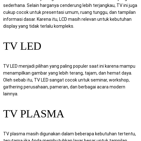
sederhana. Selain harganya cenderung lebih terjangkau, TV ini juga
cukup cocok untuk presentasi umum, ruang tunggu, dan tampilan
informasi dasar. Karena itu, LCD masih relevan untuk kebutuhan
display yang tidak terlalu kompleks.
TV LED
TV LED menjadi pilihan yang paling populer saat ini karena mampu
menampilkan gambar yang lebih terang, tajam, dan hemat daya.
Oleh sebab itu, TV LED sangat cocok untuk seminar, workshop,
gathering perusahaan, pameran, dan berbagai acara modern
lainnya.
TV PLASMA
TV plasma masih digunakan dalam beberapa kebutuhan tertentu,
terutama jika Anda membutuhkan layar besar untuk tampilan