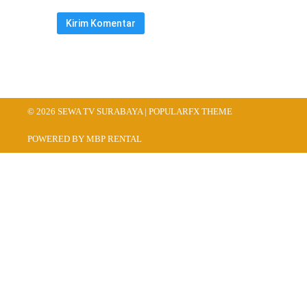
© 2026 SEWA TV SURABAYA |
POPULARFX THEME
POWERED BY MBP RENTAL