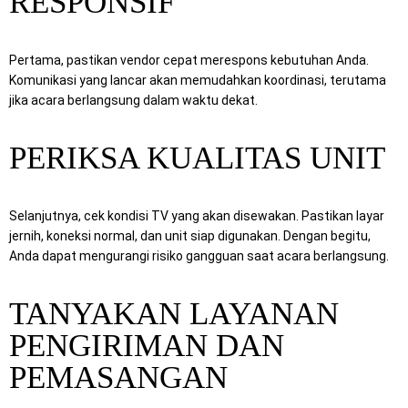
RESPONSIF
Pertama, pastikan vendor cepat merespons kebutuhan Anda.
Komunikasi yang lancar akan memudahkan koordinasi, terutama
jika acara berlangsung dalam waktu dekat.
PERIKSA KUALITAS UNIT
Selanjutnya, cek kondisi TV yang akan disewakan. Pastikan layar
jernih, koneksi normal, dan unit siap digunakan. Dengan begitu,
Anda dapat mengurangi risiko gangguan saat acara berlangsung.
TANYAKAN LAYANAN
PENGIRIMAN DAN
PEMASANGAN