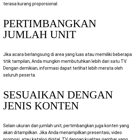
terasa kurang proporsional.
PERTIMBANGKAN
JUMLAH UNIT
Jika acara berlangsung di area yang luas atau memiliki beberapa
titik tampilan, Anda mungkin membutuhkan lebih dari satu TV.
Dengan demikian, informasi dapat terlihat lebih merata oleh
seluruh peserta.
SESUAIKAN DENGAN
JENIS KONTEN
Selain ukuran dan jumlah unit, pertimbangkan juga konten yang
akan ditampilkan. Jika Anda menampilkan presentasi, video
promosi, atau katalog digital, TV dengan kualitas gambar yang