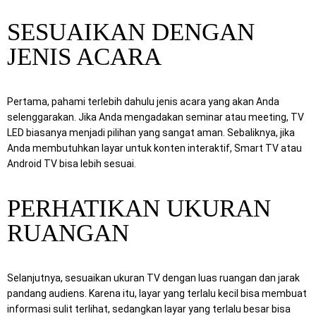
SESUAIKAN DENGAN
JENIS ACARA
Pertama, pahami terlebih dahulu jenis acara yang akan Anda
selenggarakan. Jika Anda mengadakan seminar atau meeting, TV
LED biasanya menjadi pilihan yang sangat aman. Sebaliknya, jika
Anda membutuhkan layar untuk konten interaktif, Smart TV atau
Android TV bisa lebih sesuai.
PERHATIKAN UKURAN
RUANGAN
Selanjutnya, sesuaikan ukuran TV dengan luas ruangan dan jarak
pandang audiens. Karena itu, layar yang terlalu kecil bisa membuat
informasi sulit terlihat, sedangkan layar yang terlalu besar bisa