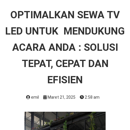
OPTIMALKAN SEWA TV
LED UNTUK MENDUKUNG
ACARA ANDA : SOLUSI
TEPAT, CEPAT DAN
EFISIEN
emil
Maret 21, 2025
2:58 am