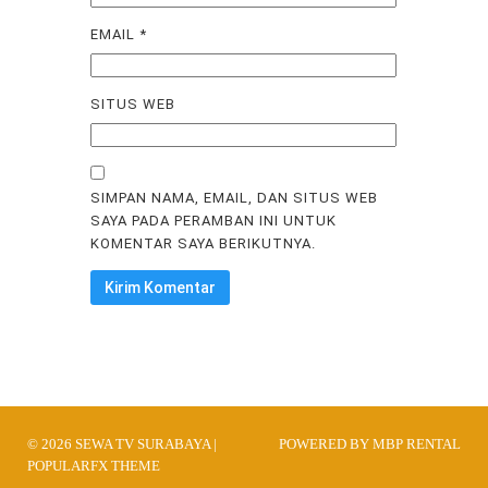
EMAIL
*
SITUS WEB
SIMPAN NAMA, EMAIL, DAN SITUS WEB
SAYA PADA PERAMBAN INI UNTUK
KOMENTAR SAYA BERIKUTNYA.
© 2026 SEWA TV SURABAYA |
POWERED BY MBP RENTAL
POPULARFX THEME