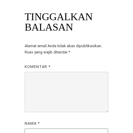
TINGGALKAN
BALASAN
Alamat email Anda tidak akan dipublikasikan.
Ruas yang wajib ditandai
*
KOMENTAR
*
NAMA
*