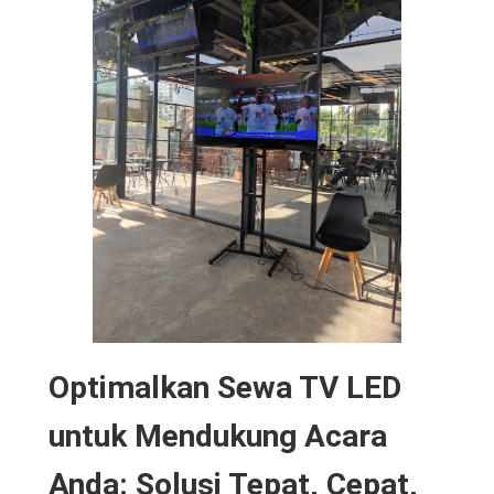
Optimalkan Sewa TV LED
untuk Mendukung Acara
Anda: Solusi Tepat, Cepat,