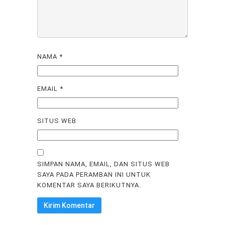
NAMA
*
EMAIL
*
SITUS WEB
SIMPAN NAMA, EMAIL, DAN SITUS WEB
SAYA PADA PERAMBAN INI UNTUK
KOMENTAR SAYA BERIKUTNYA.