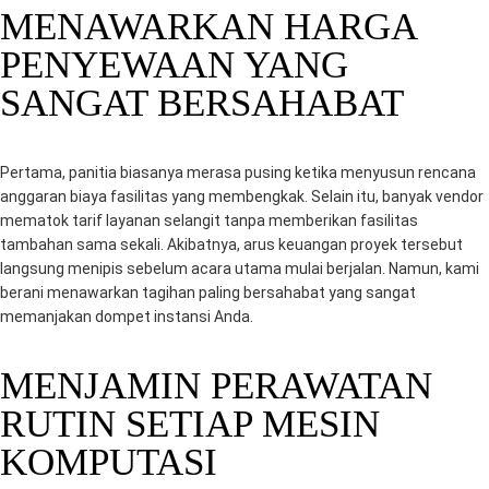
MENAWARKAN HARGA
PENYEWAAN YANG
SANGAT BERSAHABAT
Pertama, panitia biasanya merasa pusing ketika menyusun rencana
anggaran biaya fasilitas yang membengkak. Selain itu, banyak vendor
mematok tarif layanan selangit tanpa memberikan fasilitas
tambahan sama sekali. Akibatnya, arus keuangan proyek tersebut
langsung menipis sebelum acara utama mulai berjalan. Namun, kami
berani menawarkan tagihan paling bersahabat yang sangat
memanjakan dompet instansi Anda.
MENJAMIN PERAWATAN
RUTIN SETIAP MESIN
KOMPUTASI