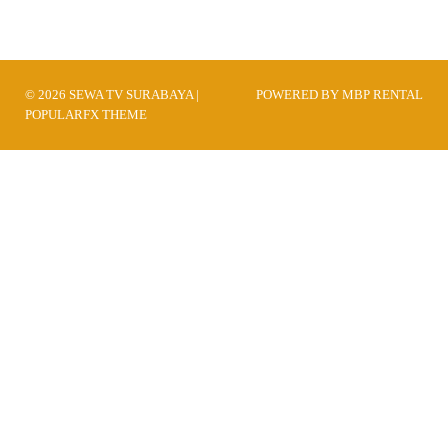
© 2026 SEWA TV SURABAYA |
POWERED BY MBP RENTAL
POPULARFX THEME