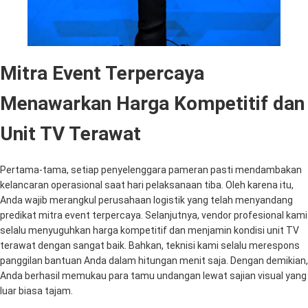
Mitra Event Terpercaya
Menawarkan Harga Kompetitif dan
Unit TV Terawat
Pertama-tama, setiap penyelenggara pameran pasti mendambakan
kelancaran operasional saat hari pelaksanaan tiba. Oleh karena itu,
Anda wajib merangkul perusahaan logistik yang telah menyandang
predikat mitra event terpercaya. Selanjutnya, vendor profesional kami
selalu menyuguhkan harga kompetitif dan menjamin kondisi unit TV
terawat dengan sangat baik. Bahkan, teknisi kami selalu merespons
panggilan bantuan Anda dalam hitungan menit saja. Dengan demikian,
Anda berhasil memukau para tamu undangan lewat sajian visual yang
luar biasa tajam.