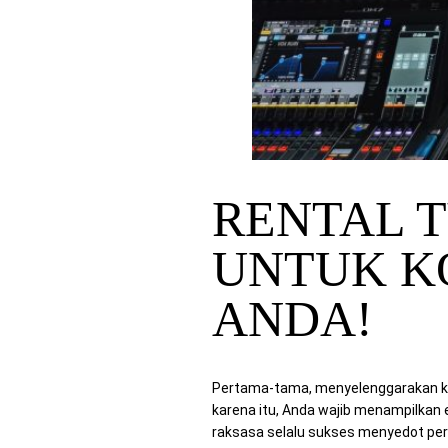
RENTAL 
UNTUK K
ANDA!
Pertama-tama, menyelenggarakan ko
karena itu, Anda wajib menampilkan
raksasa selalu sukses menyedot per