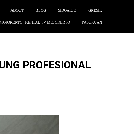
ABOUT
BLOG
SIDOARJO
GRESIK
 MOJOKERTO | RENTAL TV MOJOKERTO
PASURUAN
UNG PROFESIONAL