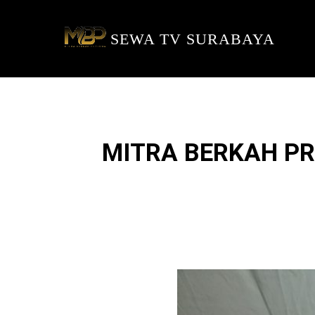
SEWA TV SURABAYA
MITRA BERKAH P