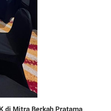
K di Mitra Berkah Pratama