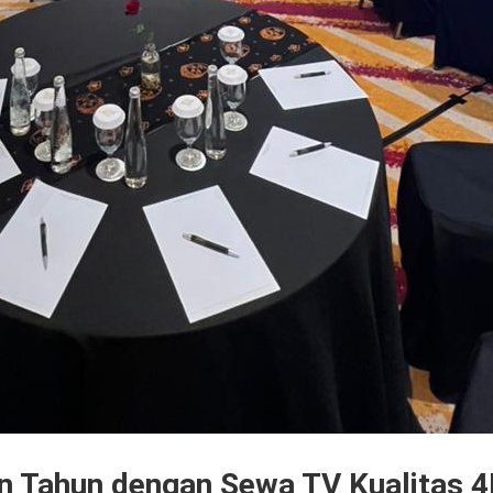
 Tahun dengan Sewa TV Kualitas 4