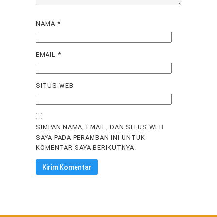
NAMA
*
EMAIL
*
SITUS WEB
SIMPAN NAMA, EMAIL, DAN SITUS WEB
SAYA PADA PERAMBAN INI UNTUK
KOMENTAR SAYA BERIKUTNYA.