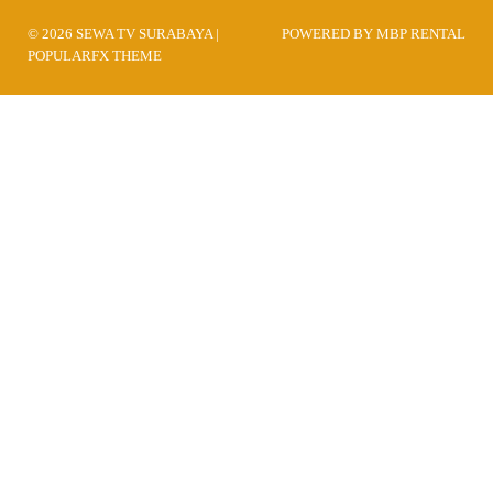
© 2026 SEWA TV SURABAYA |
POWERED BY MBP RENTAL
POPULARFX THEME