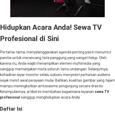
Hidupkan Acara Anda! Sewa TV
Profesional di Sini
Pertama-tama, menyelenggarakan agenda penting pasti menuntut
panitia untuk merancang tata panggung yang sangat hidup. Oleh
karena itu, Anda wajib menampilkan elemen multimedia yang
sanggup memanjakan mata seluruh tamu undangan. Selanjutnya,
kehadiran layar monitor selalu sukses menyedot perhatian audiens
sejak menit awal perayaan mulai. Bahkan, kualitas gambar yang tajam
mampu meningkatkan antusiasme pengunjung secara drastis.
Kesimpulannya, artikel ini membahas bagaimana layanan
sewa TV
profesional
sanggup menghidupkan acara Anda.
Daftar Isi