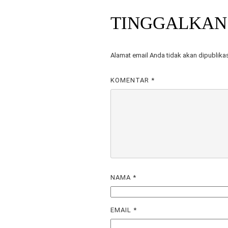
TINGGALKAN
Alamat email Anda tidak akan dipublika
KOMENTAR
*
NAMA
*
EMAIL
*