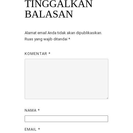
TINGGALKAN
BALASAN
Alamat email Anda tidak akan dipublikasikan.
Ruas yang wajib ditandai
*
KOMENTAR
*
NAMA
*
EMAIL
*