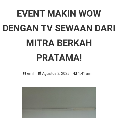
EVENT MAKIN WOW
DENGAN TV SEWAAN DARI
MITRA BERKAH
PRATAMA!
emil
Agustus 2, 2025
1:41 am