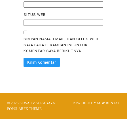
SITUS WEB
SIMPAN NAMA, EMAIL, DAN SITUS WEB
SAYA PADA PERAMBAN INI UNTUK
KOMENTAR SAYA BERIKUTNYA.
© 2026 SEWA TV SURABAYA |
POWERED BY MBP RENTAL
POPULARFX THEME