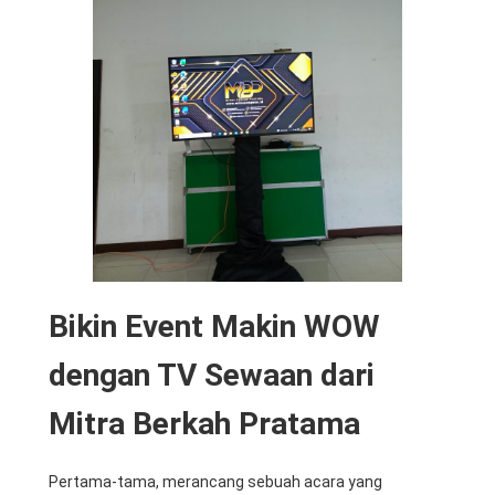
Bikin Event Makin WOW
dengan TV Sewaan dari
Mitra Berkah Pratama
Pertama-tama, merancang sebuah acara yang