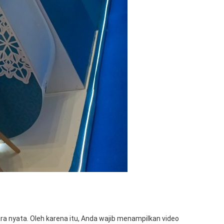
nyata. Oleh karena itu, Anda wajib menampilkan video