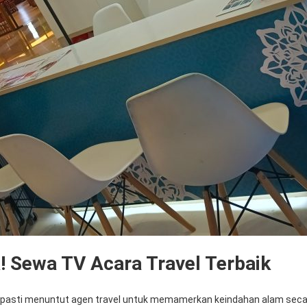
a! Sewa TV Acara Travel Terbaik
asti menuntut agen travel untuk memamerkan keindahan alam secara 