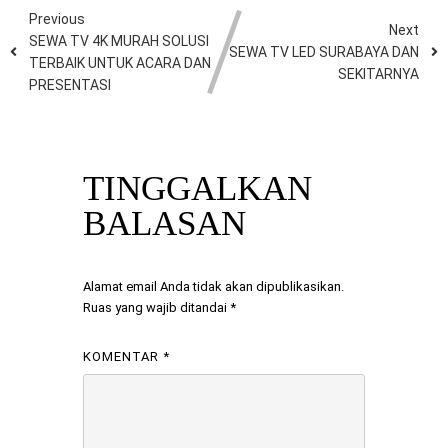
Previous
Next
SEWA TV 4K MURAH SOLUSI
SEWA TV LED SURABAYA DAN
TERBAIK UNTUK ACARA DAN
SEKITARNYA
PRESENTASI
TINGGALKAN
BALASAN
Alamat email Anda tidak akan dipublikasikan.
Ruas yang wajib ditandai
*
KOMENTAR
*