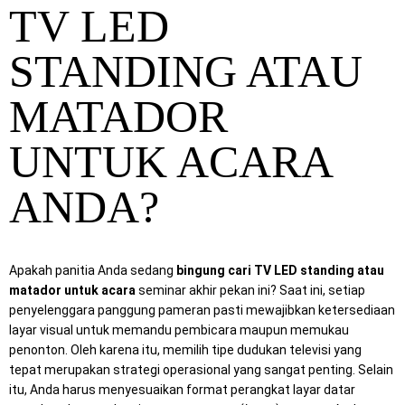
TV LED
STANDING ATAU
MATADOR
UNTUK ACARA
ANDA?
Apakah panitia Anda sedang
bingung cari TV LED standing atau
matador untuk acara
seminar akhir pekan ini? Saat ini, setiap
penyelenggara panggung pameran pasti mewajibkan ketersediaan
layar visual untuk memandu pembicara maupun memukau
penonton. Oleh karena itu, memilih tipe dudukan televisi yang
tepat merupakan strategi operasional yang sangat penting. Selain
itu, Anda harus menyesuaikan format perangkat layar datar