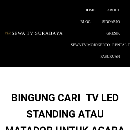
HOME
ABOUT
BLOG
SIDOARJO
SEWA TV SURABAYA
GRESIK
SEWA TV MOJOKERTO | RENTAL 
PASURUAN
BINGUNG CARI TV LED
STANDING ATAU