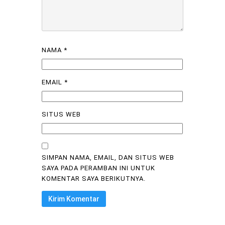
NAMA
*
EMAIL
*
SITUS WEB
SIMPAN NAMA, EMAIL, DAN SITUS WEB
SAYA PADA PERAMBAN INI UNTUK
KOMENTAR SAYA BERIKUTNYA.