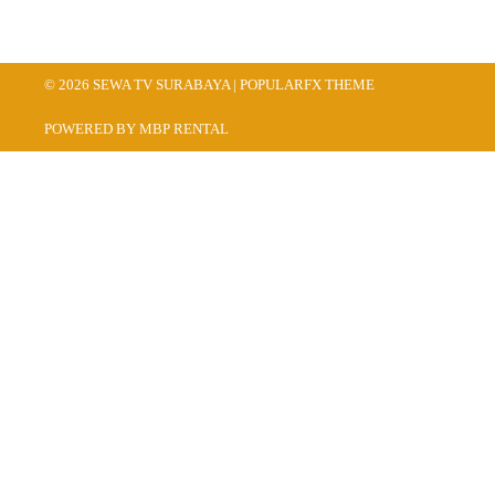
© 2026 SEWA TV SURABAYA |
POPULARFX THEME
POWERED BY MBP RENTAL