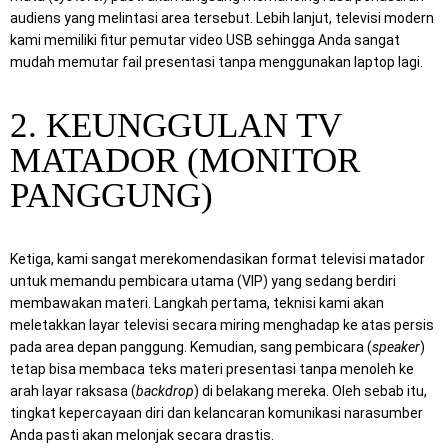
audiens yang melintasi area tersebut. Lebih lanjut, televisi modern
kami memiliki fitur pemutar video USB sehingga Anda sangat
mudah memutar fail presentasi tanpa menggunakan laptop lagi.
2. KEUNGGULAN TV
MATADOR (MONITOR
PANGGUNG)
Ketiga, kami sangat merekomendasikan format televisi matador
untuk memandu pembicara utama (VIP) yang sedang berdiri
membawakan materi. Langkah pertama, teknisi kami akan
meletakkan layar televisi secara miring menghadap ke atas persis
pada area depan panggung. Kemudian, sang pembicara (
speaker
)
tetap bisa membaca teks materi presentasi tanpa menoleh ke
arah layar raksasa (
backdrop
) di belakang mereka. Oleh sebab itu,
tingkat kepercayaan diri dan kelancaran komunikasi narasumber
Anda pasti akan melonjak secara drastis.