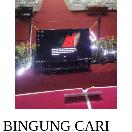
BINGUNG CARI