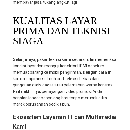
membayar jasa tukang angkut lagi.
KUALITAS LAYAR
PRIMA DAN TEKNISI
SIAGA
Selanjutnya
, pakar teknisi kami secara rutin memeriksa
kondisi layar dan menguji konektor HDMI sebelum
memuat barang ke mobil pengiriman.
Dengan cara ini
,
kami menjamin seluruh unit televisi bebas dari
gangguan garis cacat atau pelemahan warna kontras.
Pada akhirnya
, penayangan video promosi Anda
berjalan lancar sepanjang hari tanpa merusak citra
merek perusahaan sedikit pun.
Ekosistem Layanan IT dan Multimedia
Kami