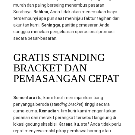
murah dan paling bersaing menembus pasaran
Surabaya.
Bahkan
, Anda tidak akan menemukan biaya
tersembunyi apa pun saat meninjau faktur tagihan dari
akuntan kami.
Sehingga
, panitia pemasaran Anda
sanggup menekan pengeluaran operasional promosi
secara besar-besaran.
GRATIS STANDING
BRACKET DAN
PEMASANGAN CEPAT
Sementara itu
, kami turut meminjamkan tiang
penyangga beroda (
standing bracket
) tinggi secara
cuma-cuma.
Kemudian
, tim kurir kami mengantarkan
pesanan dan merakit perangkat tersebut langsung di
lokasi gedung eksebisi.
Karena itu
, staf Anda tidak perlu
repot menyewa mobil pikap pembawa barang atau