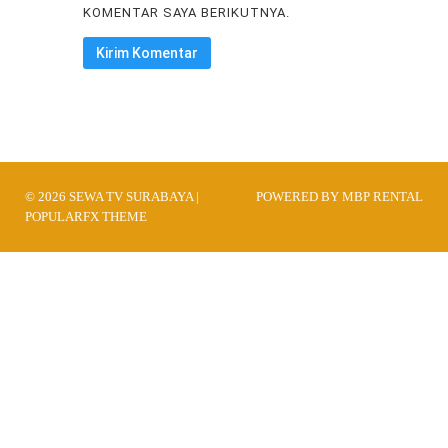
KOMENTAR SAYA BERIKUTNYA.
© 2026 SEWA TV SURABAYA |
POWERED BY MBP RENTAL
POPULARFX THEME