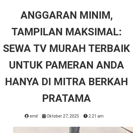
ANGGARAN MINIM,
TAMPILAN MAKSIMAL:
SEWA TV MURAH TERBAIK
UNTUK PAMERAN ANDA
HANYA DI MITRA BERKAH
PRATAMA
emil
Oktober 27, 2025
2:21 am