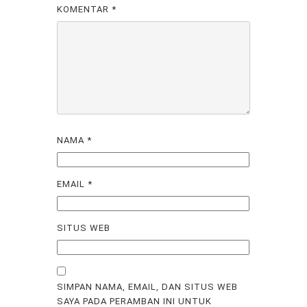
KOMENTAR
*
NAMA
*
EMAIL
*
SITUS WEB
SIMPAN NAMA, EMAIL, DAN SITUS WEB
SAYA PADA PERAMBAN INI UNTUK