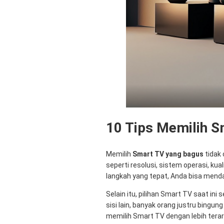
10 Tips Memilih S
Memilih
Smart TV yang bagus
tidak 
seperti resolusi, sistem operasi, ku
langkah yang tepat, Anda bisa mend
Selain itu, pilihan Smart TV saat ini
sisi lain, banyak orang justru bing
memilih Smart TV dengan lebih terar