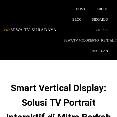
HOME
ABOUT
BLOG
SIDOARJO
SEWA TV SURABAYA
GRESIK
SEWA TV MOJOKERTO | RENTAL 
PASURUAN
Smart Vertical Display:
Solusi TV Portrait