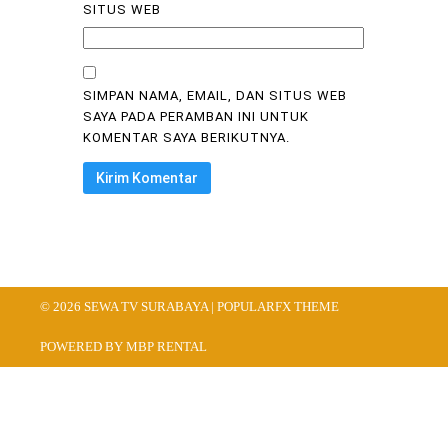
SITUS WEB
SIMPAN NAMA, EMAIL, DAN SITUS WEB
SAYA PADA PERAMBAN INI UNTUK
KOMENTAR SAYA BERIKUTNYA.
© 2026 SEWA TV SURABAYA |
POPULARFX THEME
POWERED BY MBP RENTAL