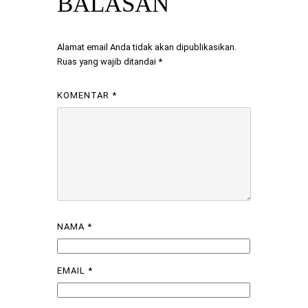
BALASAN
Alamat email Anda tidak akan dipublikasikan.
Ruas yang wajib ditandai
*
KOMENTAR
*
NAMA
*
EMAIL
*