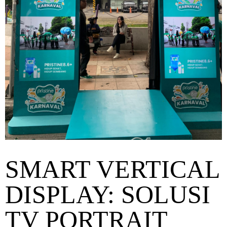
SMART VERTICAL
DISPLAY: SOLUSI
TV PORTRAIT