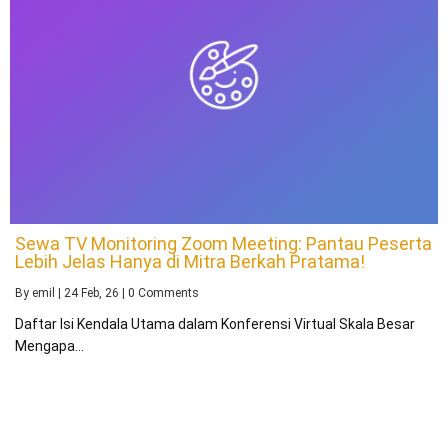
Sewa TV Monitoring Zoom Meeting: Pantau Peserta
Lebih Jelas Hanya di Mitra Berkah Pratama!
By
emil
|
24
Feb, 26
|
0 Comments
Daftar Isi Kendala Utama dalam Konferensi Virtual Skala Besar
Mengapa…