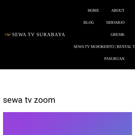
HOME
ABOUT
BLOG
SIDOARJO
SEWA TV SURABAYA
GRESIK
SEWA TV MOJOKERTO | RENTAL 
PASURUAN
sewa tv zoom