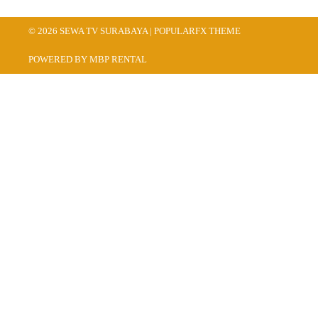
© 2026 SEWA TV SURABAYA |
POPULARFX THEME
POWERED BY MBP RENTAL