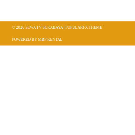
© 2026 SEWA TV SURABAYA |
POPULARFX THEME
POWERED BY MBP RENTAL