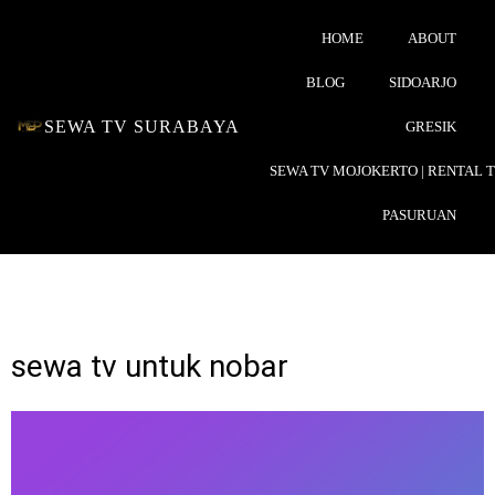
HOME
ABOUT
BLOG
SIDOARJO
SEWA TV SURABAYA
GRESIK
SEWA TV MOJOKERTO | RENTAL 
PASURUAN
sewa tv untuk nobar