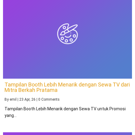
Tampilan Booth Lebih Menarik dengan Sewa TV dari
Mitra Berkah Pratama
By
emil
|
23
Apr, 26
|
0 Comments
Tampilan Booth Lebih Menarik dengan Sewa TV untuk Promosi
yang…