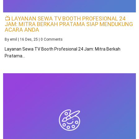
📺 LAYANAN SEWA TV BOOTH PROFESIONAL 24
JAM: MITRA BERKAH PRATAMA SIAP MENDUKUNG
ACARA ANDA
By
emil
|
16
Des, 25
|
0 Comments
Layanan Sewa TV Booth Profesional 24 Jam: Mitra Berkah
Pratama…