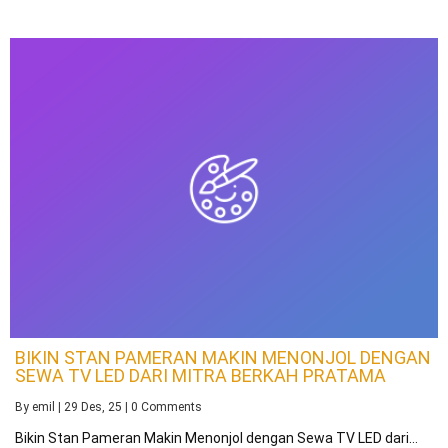
BIKIN STAN PAMERAN MAKIN MENONJOL DENGAN
SEWA TV LED DARI MITRA BERKAH PRATAMA
By
emil
|
29
Des, 25
|
0 Comments
Bikin Stan Pameran Makin Menonjol dengan Sewa TV LED dari…