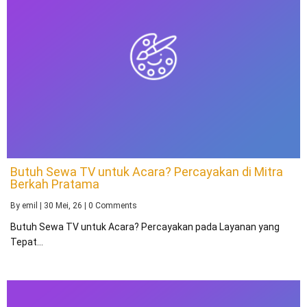
Butuh Sewa TV untuk Acara? Percayakan di Mitra
Berkah Pratama
By
emil
|
30
Mei, 26
|
0 Comments
Butuh Sewa TV untuk Acara? Percayakan pada Layanan yang
Tepat…