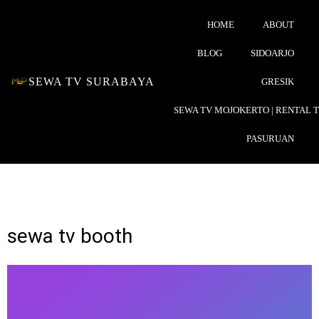
HOME
ABOUT
BLOG
SIDOARJO
SEWA TV SURABAYA
GRESIK
SEWA TV MOJOKERTO | RENTAL 
PASURUAN
sewa tv booth