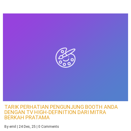
TARIK PERHATIAN PENGUNJUNG BOOTH ANDA
DENGAN TV HIGH-DEFINITION DARI MITRA
BERKAH PRATAMA
By
emil
|
24
Des, 25
|
0 Comments