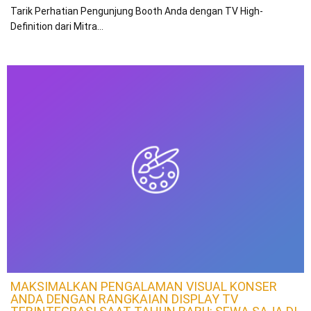
Tarik Perhatian Pengunjung Booth Anda dengan TV High-
Definition dari Mitra…
MAKSIMALKAN PENGALAMAN VISUAL KONSER
ANDA DENGAN RANGKAIAN DISPLAY TV