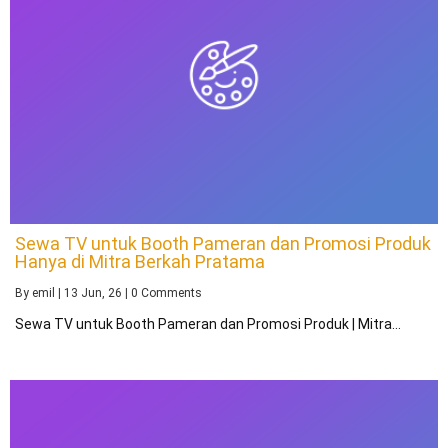
Sewa TV untuk Booth Pameran dan Promosi Produk
Hanya di Mitra Berkah Pratama
By
emil
|
13
Jun, 26
|
0 Comments
Sewa TV untuk Booth Pameran dan Promosi Produk | Mitra…