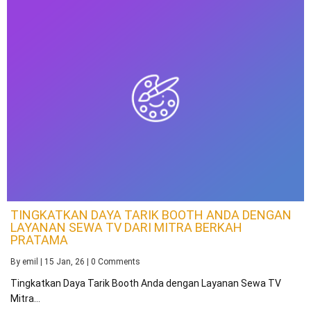
TINGKATKAN DAYA TARIK BOOTH ANDA DENGAN
LAYANAN SEWA TV DARI MITRA BERKAH
PRATAMA
By
emil
|
15
Jan, 26
|
0 Comments
Tingkatkan Daya Tarik Booth Anda dengan Layanan Sewa TV
Mitra…