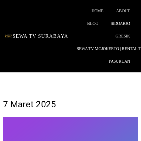
HOME
ABOUT
BLOG
SIDOARJO
SEWA TV SURABAYA
GRESIK
SEWA TV MOJOKERTO | RENTAL 
PASURUAN
7 Maret 2025