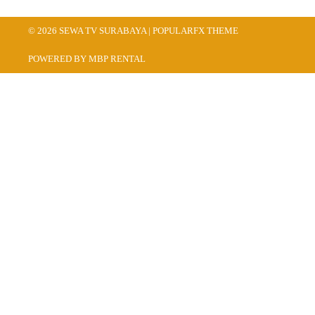
© 2026 SEWA TV SURABAYA |
POPULARFX THEME
POWERED BY MBP RENTAL