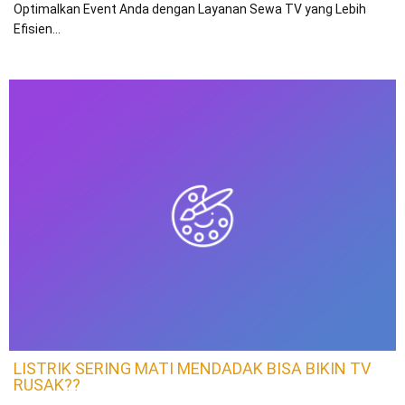
Optimalkan Event Anda dengan Layanan Sewa TV yang Lebih
Efisien…
LISTRIK SERING MATI MENDADAK BISA BIKIN TV
RUSAK??