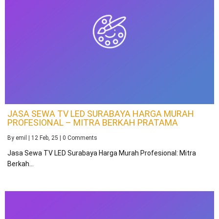
JASA SEWA TV LED SURABAYA HARGA MURAH
PROFESIONAL – MITRA BERKAH PRATAMA
By
emil
|
12
Feb, 25
|
0 Comments
Jasa Sewa TV LED Surabaya Harga Murah Profesional: Mitra
Berkah…