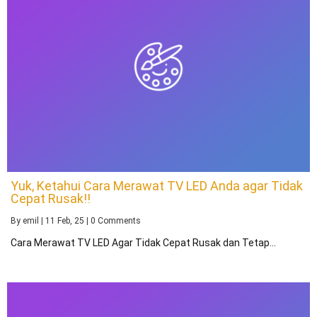
Yuk, Ketahui Cara Merawat TV LED Anda agar Tidak
Cepat Rusak!!
By
emil
|
11
Feb, 25
|
0 Comments
Cara Merawat TV LED Agar Tidak Cepat Rusak dan Tetap…