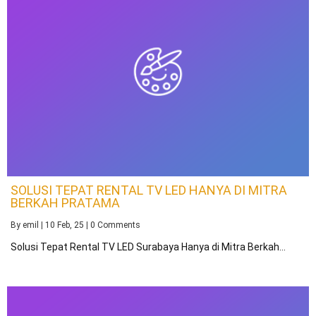
SOLUSI TEPAT RENTAL TV LED HANYA DI MITRA
BERKAH PRATAMA
By
emil
|
10
Feb, 25
|
0 Comments
Solusi Tepat Rental TV LED Surabaya Hanya di Mitra Berkah…