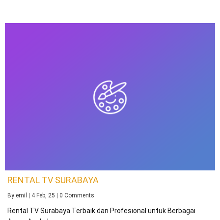
RENTAL TV SURABAYA
By
emil
|
4
Feb, 25
|
0 Comments
Rental TV Surabaya Terbaik dan Profesional untuk Berbagai