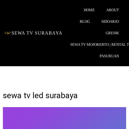
HOME
ABOUT
BLOG
SIDOARJO
SEWA TV SURABAYA
GRESIK
SEWA TV MOJOKERTO | RENTAL 
PASURUAN
sewa tv led surabaya