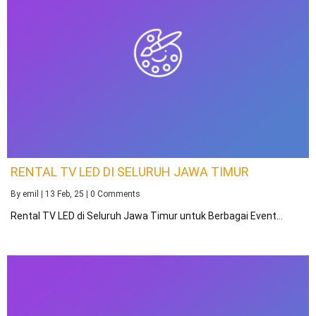
RENTAL TV LED DI SELURUH JAWA TIMUR
By
emil
|
13
Feb, 25
|
0 Comments
Rental TV LED di Seluruh Jawa Timur untuk Berbagai Event…