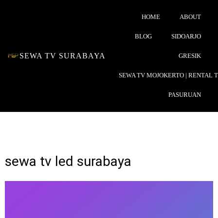
HOME
ABOUT
BLOG
SIDOARJO
SEWA TV SURABAYA
GRESIK
SEWA TV MOJOKERTO | RENTAL 
PASURUAN
sewa tv led surabaya