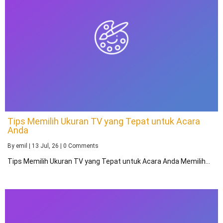
Tips Memilih Ukuran TV yang Tepat untuk Acara
Anda
By
emil
|
13
Jul, 26
|
0 Comments
Tips Memilih Ukuran TV yang Tepat untuk Acara Anda Memilih…