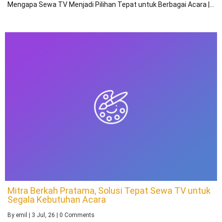
Mengapa Sewa TV Menjadi Pilihan Tepat untuk Berbagai Acara |…
Mitra Berkah Pratama, Solusi Tepat Sewa TV untuk
Segala Kebutuhan Acara
By
emil
|
3
Jul, 26
|
0 Comments