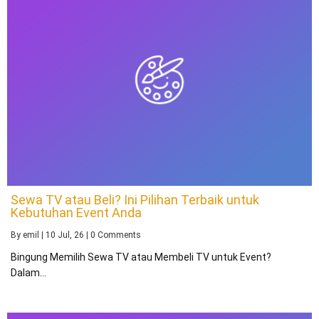
Sewa TV atau Beli? Ini Pilihan Terbaik untuk
Kebutuhan Event Anda
By
emil
|
10
Jul, 26
|
0 Comments
Bingung Memilih Sewa TV atau Membeli TV untuk Event?
Dalam…