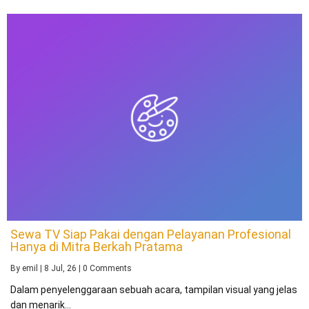
Sewa TV Siap Pakai dengan Pelayanan Profesional
Hanya di Mitra Berkah Pratama
By
emil
|
8
Jul, 26
|
0 Comments
Dalam penyelenggaraan sebuah acara, tampilan visual yang jelas
dan menarik…