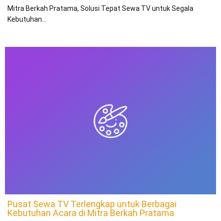
Mitra Berkah Pratama, Solusi Tepat Sewa TV untuk Segala
Kebutuhan…
Pusat Sewa TV Terlengkap untuk Berbagai
Kebutuhan Acara di Mitra Berkah Pratama