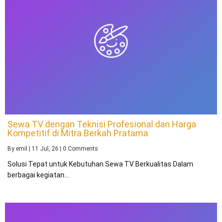
Sewa TV dengan Teknisi Profesional dan Harga
Kompetitif di Mitra Berkah Pratama
By
emil
|
11
Jul, 26
|
0 Comments
Solusi Tepat untuk Kebutuhan Sewa TV Berkualitas Dalam
berbagai kegiatan…