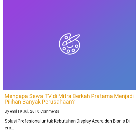
Mengapa Sewa TV di Mitra Berkah Pratama Menjadi
Pilihan Banyak Perusahaan?
By
emil
|
9
Jul, 26
|
0 Comments
Solusi Profesional untuk Kebutuhan Display Acara dan Bisnis Di
era…