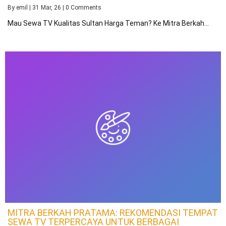
By
emil
|
31
Mar, 26
|
0 Comments
Mau Sewa TV Kualitas Sultan Harga Teman? Ke Mitra Berkah…
MITRA BERKAH PRATAMA: REKOMENDASI TEMPAT
SEWA TV TERPERCAYA UNTUK BERBAGAI