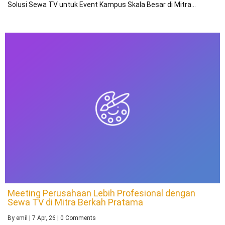
Solusi Sewa TV untuk Event Kampus Skala Besar di Mitra…
Meeting Perusahaan Lebih Profesional dengan
Sewa TV di Mitra Berkah Pratama
By
emil
|
7
Apr, 26
|
0 Comments