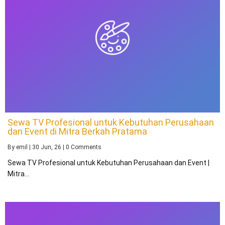
Sewa TV Profesional untuk Kebutuhan Perusahaan
dan Event di Mitra Berkah Pratama
By
emil
|
30
Jun, 26
|
0 Comments
Sewa TV Profesional untuk Kebutuhan Perusahaan dan Event |
Mitra…