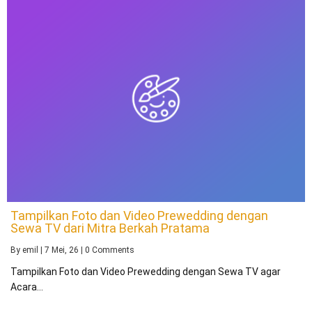
Tampilkan Foto dan Video Prewedding dengan
Sewa TV dari Mitra Berkah Pratama
By
emil
|
7
Mei, 26
|
0 Comments
Tampilkan Foto dan Video Prewedding dengan Sewa TV agar
Acara…