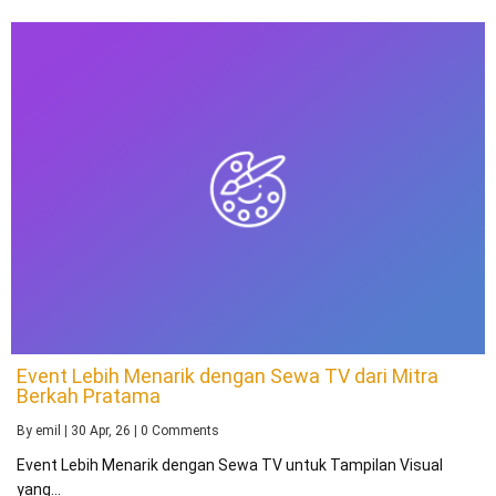
Event Lebih Menarik dengan Sewa TV dari Mitra
Berkah Pratama
By
emil
|
30
Apr, 26
|
0 Comments
Event Lebih Menarik dengan Sewa TV untuk Tampilan Visual
yang…