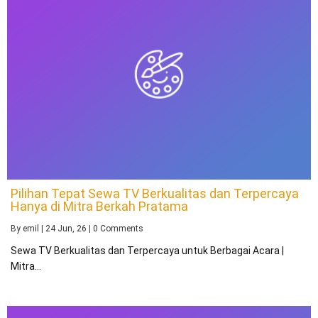
Pilihan Tepat Sewa TV Berkualitas dan Terpercaya
Hanya di Mitra Berkah Pratama
By
emil
|
24
Jun, 26
|
0 Comments
Sewa TV Berkualitas dan Terpercaya untuk Berbagai Acara |
Mitra…