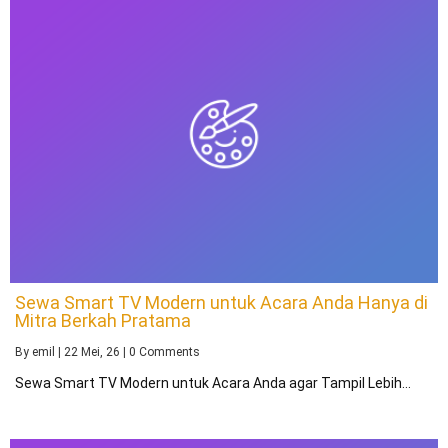
Sewa Smart TV Modern untuk Acara Anda Hanya di
Mitra Berkah Pratama
By
emil
|
22
Mei, 26
|
0 Comments
Sewa Smart TV Modern untuk Acara Anda agar Tampil Lebih…