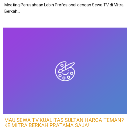
Meeting Perusahaan Lebih Profesional dengan Sewa TV di Mitra
Berkah…
MAU SEWA TV KUALITAS SULTAN HARGA TEMAN?
KE MITRA BERKAH PRATAMA SAJA!