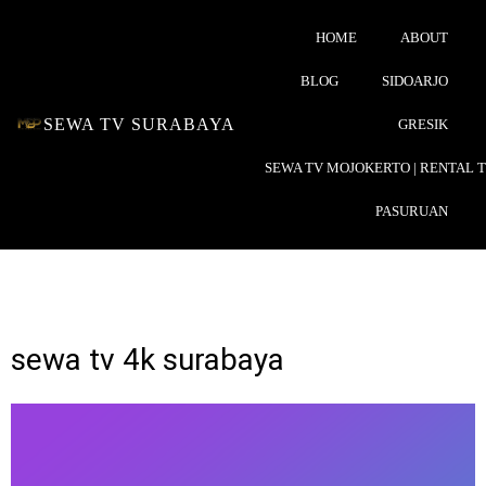
HOME
ABOUT
BLOG
SIDOARJO
SEWA TV SURABAYA
GRESIK
SEWA TV MOJOKERTO | RENTAL 
PASURUAN
sewa tv 4k surabaya