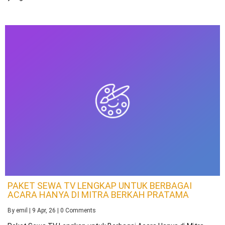
PAKET SEWA TV LENGKAP UNTUK BERBAGAI
ACARA HANYA DI MITRA BERKAH PRATAMA
By
emil
|
9
Apr, 26
|
0 Comments