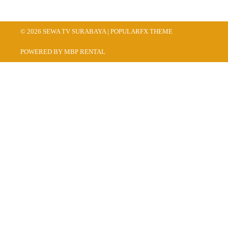
© 2026 SEWA TV SURABAYA |
POPULARFX THEME
POWERED BY MBP RENTAL