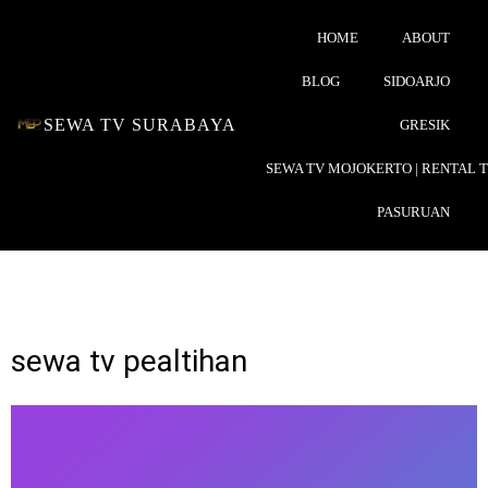
HOME
ABOUT
BLOG
SIDOARJO
SEWA TV SURABAYA
GRESIK
SEWA TV MOJOKERTO | RENTAL 
PASURUAN
sewa tv pealtihan