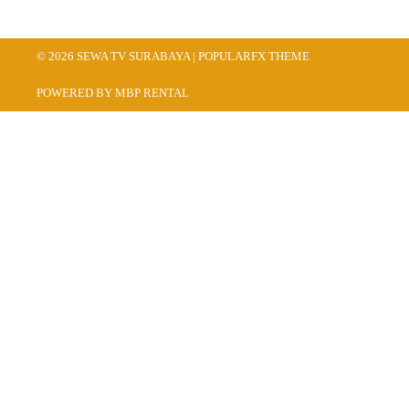
© 2026 SEWA TV SURABAYA |
POPULARFX THEME
POWERED BY MBP RENTAL