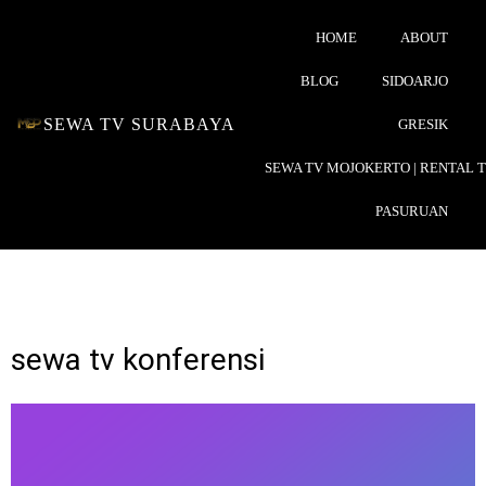
HOME
ABOUT
BLOG
SIDOARJO
SEWA TV SURABAYA
GRESIK
SEWA TV MOJOKERTO | RENTAL 
PASURUAN
sewa tv konferensi