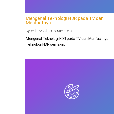
Mengenal Teknologi HDR pada TV dan
Manfaatnya
By
emil
|
22
Jul, 26
|
0 Comments
Mengenal Teknologi HDR pada TV dan Manfaatnya
Teknologi HDR semakin…