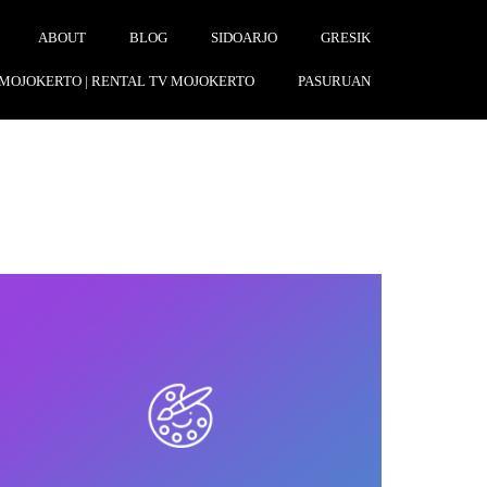
ABOUT
BLOG
SIDOARJO
GRESIK
 MOJOKERTO | RENTAL TV MOJOKERTO
PASURUAN