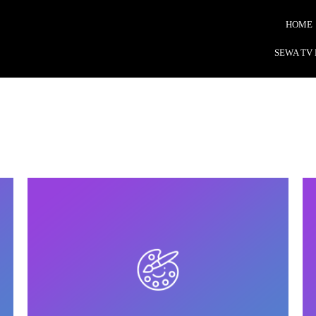
HOME
SEWA TV