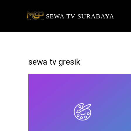
SEWA TV SURABAYA
sewa tv gresik