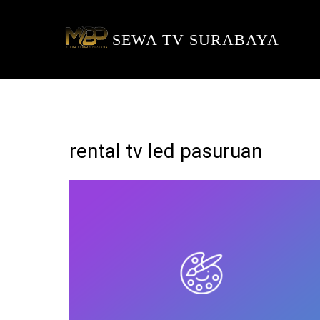
SEWA TV SURABAYA
rental tv led pasuruan