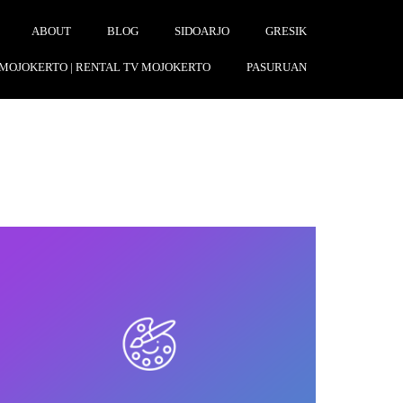
ABOUT
BLOG
SIDOARJO
GRESIK
 MOJOKERTO | RENTAL TV MOJOKERTO
PASURUAN