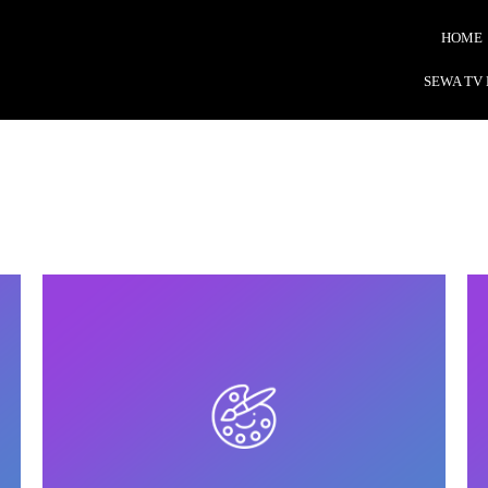
HOME
SEWA TV