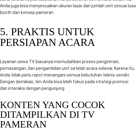
Anda juga bisa menyesuaikan ukuran layar dan jumlah unit sesuai luas
booth dan konsep pameran.
5. PRAKTIS UNTUK
PERSIAPAN ACARA
Layanan sewa TV biasanya memudahkan proses pengiriman,
pemasangan, dan pengambilan unit setelah acara selesai. Karena itu,
Anda tidak perlu repot menangani semua kebutuhan teknis sendiri.
Dengan demikian, tim Anda bisa lebih fokus pada strategi promosi
dan interaksi dengan pengunjung.
KONTEN YANG COCOK
DITAMPILKAN DI TV
PAMERAN