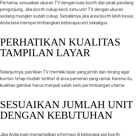
Pertama, sesuaikan ukuran TV dengan luas booth dan jarak pandang
pengunjung. Jika booth cukup kecil, satu unit TV dengan ukuran
sedang mungkin sudah cukup. Sebaliknya, jika area booth lebih besar,
Anda bisa mempertimbangkan beberapa unit sekaligus.
PERHATIKAN KUALITAS
TAMPILAN LAYAR
Selanjutnya, pastikan TV memiliki layar yang jernih dan terang agar
konten tetap mudah terlihat di area pameran yang ramai. Karena itu,
kualitas gambar harus menjadi salah satu pertimbangan utama.
SESUAIKAN JUMLAH UNIT
DENGAN KEBUTUHAN
Jika Anda ingin menampilkan informasi di beberapa sisi booth,