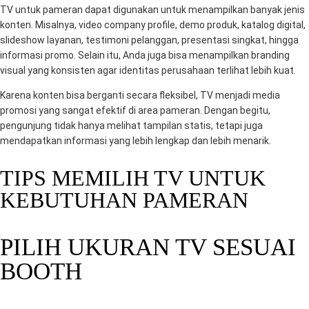
TV untuk pameran dapat digunakan untuk menampilkan banyak jenis
konten. Misalnya, video company profile, demo produk, katalog digital,
slideshow layanan, testimoni pelanggan, presentasi singkat, hingga
informasi promo. Selain itu, Anda juga bisa menampilkan branding
visual yang konsisten agar identitas perusahaan terlihat lebih kuat.
Karena konten bisa berganti secara fleksibel, TV menjadi media
promosi yang sangat efektif di area pameran. Dengan begitu,
pengunjung tidak hanya melihat tampilan statis, tetapi juga
mendapatkan informasi yang lebih lengkap dan lebih menarik.
TIPS MEMILIH TV UNTUK
KEBUTUHAN PAMERAN
PILIH UKURAN TV SESUAI
BOOTH