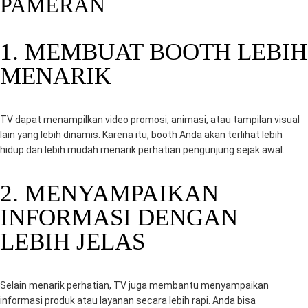
PAMERAN
1. MEMBUAT BOOTH LEBIH
MENARIK
TV dapat menampilkan video promosi, animasi, atau tampilan visual
lain yang lebih dinamis. Karena itu, booth Anda akan terlihat lebih
hidup dan lebih mudah menarik perhatian pengunjung sejak awal.
2. MENYAMPAIKAN
INFORMASI DENGAN
LEBIH JELAS
Selain menarik perhatian, TV juga membantu menyampaikan
informasi produk atau layanan secara lebih rapi. Anda bisa