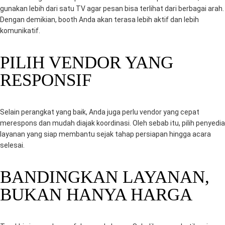
gunakan lebih dari satu TV agar pesan bisa terlihat dari berbagai arah.
Dengan demikian, booth Anda akan terasa lebih aktif dan lebih
komunikatif.
PILIH VENDOR YANG
RESPONSIF
Selain perangkat yang baik, Anda juga perlu vendor yang cepat
merespons dan mudah diajak koordinasi. Oleh sebab itu, pilih penyedia
layanan yang siap membantu sejak tahap persiapan hingga acara
selesai.
BANDINGKAN LAYANAN,
BUKAN HANYA HARGA