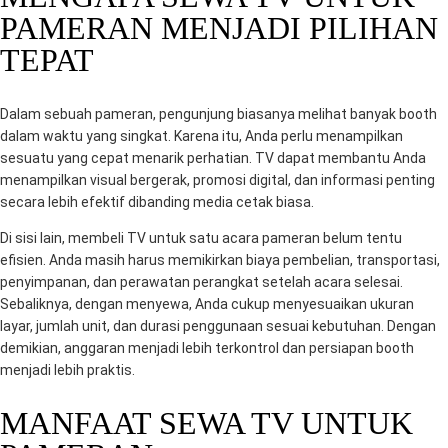
PAMERAN MENJADI PILIHAN
TEPAT
Dalam sebuah pameran, pengunjung biasanya melihat banyak booth
dalam waktu yang singkat. Karena itu, Anda perlu menampilkan
sesuatu yang cepat menarik perhatian. TV dapat membantu Anda
menampilkan visual bergerak, promosi digital, dan informasi penting
secara lebih efektif dibanding media cetak biasa.
Di sisi lain, membeli TV untuk satu acara pameran belum tentu
efisien. Anda masih harus memikirkan biaya pembelian, transportasi,
penyimpanan, dan perawatan perangkat setelah acara selesai.
Sebaliknya, dengan menyewa, Anda cukup menyesuaikan ukuran
layar, jumlah unit, dan durasi penggunaan sesuai kebutuhan. Dengan
demikian, anggaran menjadi lebih terkontrol dan persiapan booth
menjadi lebih praktis.
MANFAAT SEWA TV UNTUK