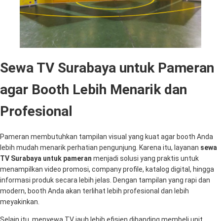
Sewa TV Surabaya untuk Pameran
agar Booth Lebih Menarik dan
Profesional
Pameran membutuhkan tampilan visual yang kuat agar booth Anda
lebih mudah menarik perhatian pengunjung. Karena itu, layanan
sewa
TV Surabaya untuk pameran
menjadi solusi yang praktis untuk
menampilkan video promosi, company profile, katalog digital, hingga
informasi produk secara lebih jelas. Dengan tampilan yang rapi dan
modern, booth Anda akan terlihat lebih profesional dan lebih
meyakinkan.
Selain itu, menyewa TV jauh lebih efisien dibanding membeli unit