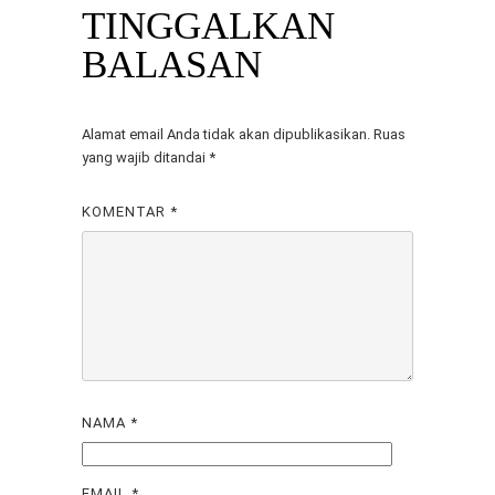
TINGGALKAN
BALASAN
Alamat email Anda tidak akan dipublikasikan.
Ruas
yang wajib ditandai
*
KOMENTAR
*
NAMA
*
EMAIL
*